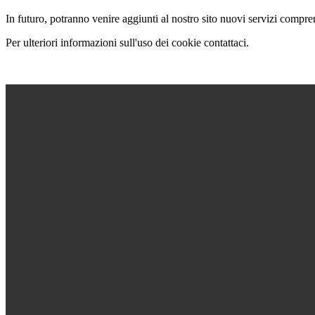
In futuro, potranno venire aggiunti al nostro sito nuovi servizi compren
Per ulteriori informazioni sull'uso dei cookie contattaci.