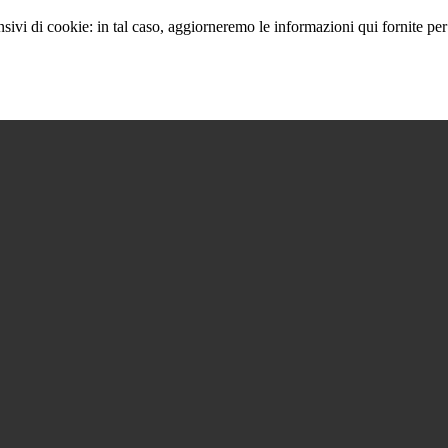
sivi di cookie: in tal caso, aggiorneremo le informazioni qui fornite per 