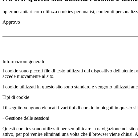
bptermosanitari.com utilizza cookies per analisi, contenuti personalizza
Approvo
Informazioni generali
I cookie sono piccoli file di testo utilizzati dal dispositivo dell'utent
accede nuovamente al sito.
I cookie utilizzati in questo sito sono standard e vengono utilizzati an
Tipi di cookie
Di seguito vengono elencati i vari tipi di cookie impiegati in questo sit
- Gestione delle sessioni
Questi cookies sono utilizzati per semplificare la navigazione nel sito e 
attivo, per poi venire eliminati una volta che il browser viene chiusi.