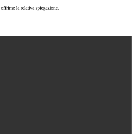
offrirne la relativa spiegazione.