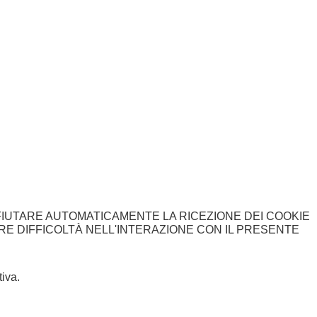
FIUTARE AUTOMATICAMENTE LA RICEZIONE DEI COOKIE
ARE DIFFICOLTÀ NELL'INTERAZIONE CON IL PRESENTE
iva.