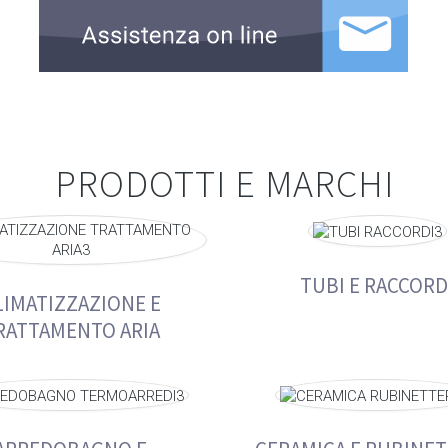
PRODOTTI E MARCHI
TUBI E RACCORD
LIMATIZZAZIONE E
RATTAMENTO ARIA