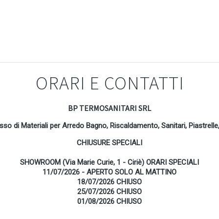
ORARI E CONTATTI
BP TERMOSANITARI SRL
osso di Materiali per Arredo Bagno, Riscaldamento, Sanitari, Piastrel
CHIUSURE SPECIALI
SHOWROOM (Via Marie Curie, 1 - Ciriè) ORARI SPECIALI
11/07/2026 - APERTO SOLO AL MATTINO
18/07/2026 CHIUSO
25/07/2026 CHIUSO
01/08/2026 CHIUSO