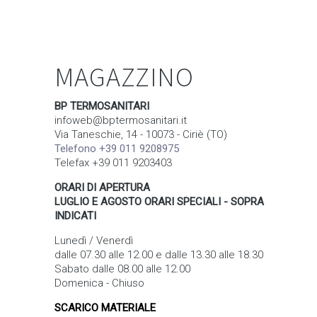
MAGAZZINO
BP TERMOSANITARI
infoweb@bptermosanitari.it
Via Taneschie, 14 - 10073 - Ciriè (TO)
Telefono +39 011 9208975
Telefax +39 011 9203403
ORARI DI APERTURA
LUGLIO E AGOSTO ORARI SPECIALI - SOPRA
INDICATI
Lunedì / Venerdì
dalle 07.30 alle 12.00 e dalle 13.30 alle 18.30
Sabato dalle 08.00 alle 12.00
Domenica - Chiuso
SCARICO MATERIALE