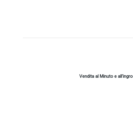
Vendita al Minuto e all'ingr