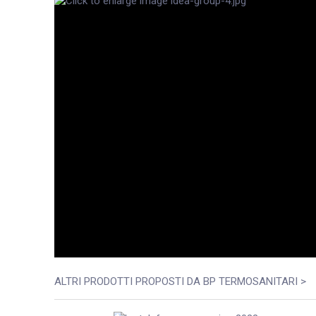
ALTRI PRODOTTI PROPOSTI DA BP TERMOSANITARI >