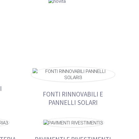
I
FONTI RINNOVABILI E
PANNELLI SOLARI