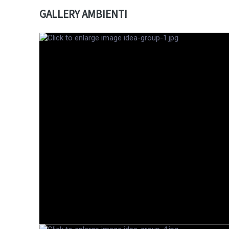
GALLERY AMBIENTI