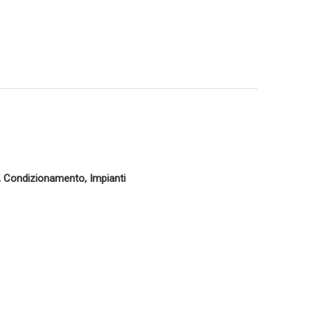
le, Condizionamento, Impianti