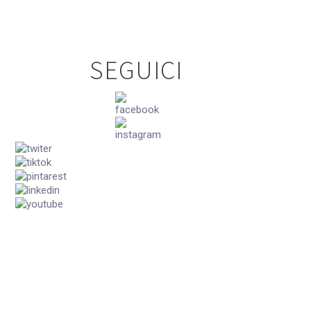
SEGUICI