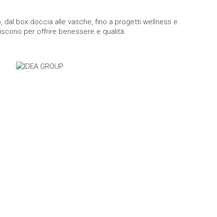
, dal box doccia alle vasche, fino a progetti wellness e
niscono per offrire benessere e qualità.