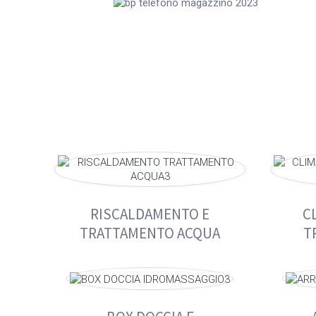
RISCALDAMENTO E
C
TRATTAMENTO ACQUA
T