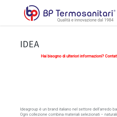
IDEA
Hai bisogno di ulteriori informazioni? Contat
Ideagroup è un brand italiano nel settore dell’arredo 
Ogni collezione combina materiali selezionati – natural