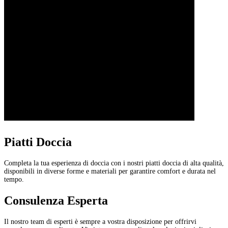
Piatti Doccia
Completa la tua esperienza di doccia con i nostri piatti doccia di alta qualità,
disponibili in diverse forme e materiali per garantire comfort e durata nel
tempo.
Consulenza Esperta
Il nostro team di esperti è sempre a vostra disposizione per offrirvi