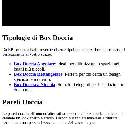
Tipologie di Box Doccia
Da BP Termosanitari, troverete diverse tipologie di box doccia per adattarsi
perfettamente al vostro spazio:
Box Doccia Angolare
: Ideali per ottimizzare lo spazio nei
bagni più piccoli.
Box Doccia Rettangolare
: Perfetti per chi cerca un design
spazioso e moderno.
Box Doccia a Nicchia
: Soluzioni eleganti per installazioni tra
due pareti.
Pareti Doccia
Le pareti doccia offrono un'alternativa moderna ai box doccia tradizionali,
creando un look aperto e arioso. Disponibili in vari materiali e finiture,
permettono una personalizzazione unica del vostro bagno.