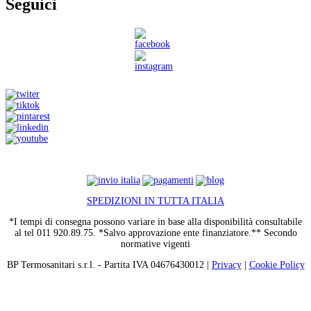
Seguici
SPEDIZIONI IN TUTTA ITALIA
*I tempi di consegna possono variare in base alla disponibilità consultabile
al tel 011 920.89.75. *Salvo approvazione ente finanziatore.** Secondo
normative vigenti
BP Termosanitari s.r.l. - Partita IVA 04676430012 |
Privacy
|
Cookie Policy