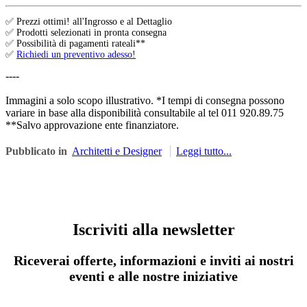
✅ Prezzi ottimi! all'Ingrosso e al Dettaglio
✅ Prodotti selezionati in pronta consegna
✅ Possibilità di pagamenti rateali**
✅
Richiedi un preventivo adesso!
----
Immagini a solo scopo illustrativo. *I tempi di consegna possono
variare in base alla disponibilità consultabile al tel 011 920.89.75
**Salvo approvazione ente finanziatore.
Pubblicato in
Architetti e Designer
Leggi tutto...
Iscriviti alla newsletter
Riceverai offerte, informazioni e inviti ai nostri
eventi e alle nostre iniziative