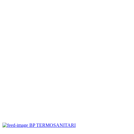
BP TERMOSANITARI