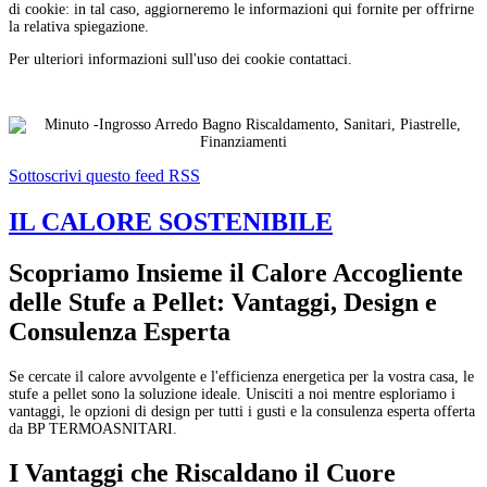
di cookie: in tal caso, aggiorneremo le informazioni qui fornite per offrirne
la relativa spiegazione.
Per ulteriori informazioni sull'uso dei cookie contattaci.
Sottoscrivi questo feed RSS
IL CALORE SOSTENIBILE
Scopriamo Insieme il Calore Accogliente
delle Stufe a Pellet: Vantaggi, Design e
Consulenza Esperta
Se cercate il calore avvolgente e l'efficienza energetica per la vostra casa, le
stufe a pellet sono la soluzione ideale. Unisciti a noi mentre esploriamo i
vantaggi, le opzioni di design per tutti i gusti e la consulenza esperta offerta
da BP TERMOASNITARI.
I Vantaggi che Riscaldano il Cuore