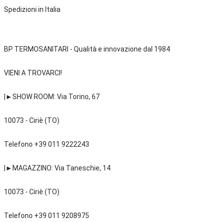
Spedizioni in Italia 
BP TERMOSANITARI - Qualità e innovazione dal 1984
VIENI A TROVARCI!
|►SHOW ROOM: Via Torino, 67
10073 - Ciriè (TO)
Telefono +39 011 9222243
|►MAGAZZINO: Via Taneschie, 14
10073 - Ciriè (TO)
Telefono +39 011 9208975