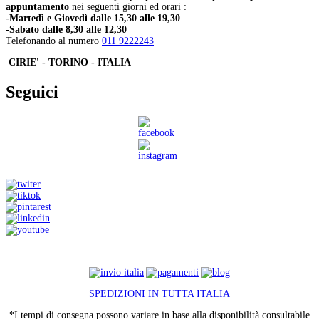
appuntamento
nei seguenti giorni ed orari :
-Martedì e Giovedì dalle 15,30 alle 19,30
-Sabato dalle 8,30 alle 12,30
Telefonando al numero
011 9222243
CIRIE' - TORINO - ITALIA
Seguici
SPEDIZIONI IN TUTTA ITALIA
*I tempi di consegna possono variare in base alla disponibilità consultabile