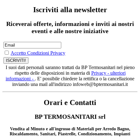
Iscriviti alla newsletter
Riceverai offerte, informazioni e inviti ai nostri
eventi e alle nostre iniziative
Accetto Condizioni Privacy
I suoi dati personali saranno trattati da BP Termosanitari nel pieno
rispetto delle disposizioni in materia di
Privacy - ulteriori
informazioni -
. E' possibile chiedere la rettifica o la cancellazione
inviando una mail all'indirizzo infoweb@bptermosanitari.it
Orari e Contatti
BP TERMOSANITARI srl
Vendita al Minuto e all'ingrosso di Materiali per Arredo Bagno,
Riscaldamento, Sanitari, Piastrelle, Condizionamento, Impianti