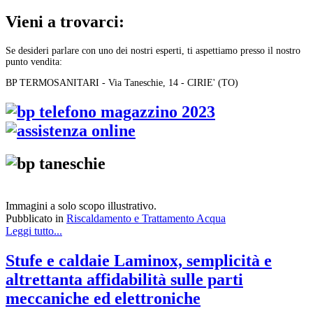
Vieni a trovarci:
Se desideri parlare con uno dei nostri esperti, ti aspettiamo presso il nostro
punto vendita:
BP TERMOSANITARI - Via Taneschie, 14 - CIRIE' (TO)
Immagini a solo scopo illustrativo.
Pubblicato in
Riscaldamento e Trattamento Acqua
Leggi tutto...
Stufe e caldaie Laminox, semplicità e
altrettanta affidabilità sulle parti
meccaniche ed elettroniche