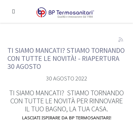
TI SIAMO MANCATI? STIAMO TORNANDO
CON TUTTE LE NOVITÀ! - RIAPERTURA
30 AGOSTO
30 AGOSTO 2022
TI SIAMO MANCATI? STIAMO TORNANDO
CON TUTTE LE NOVITÀ PER RINNOVARE
IL TUO BAGNO, LA TUA CASA.
LASCIATI ISPIRARE DA BP TERMOSANITARI!