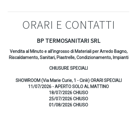
ORARI E CONTATTI
BP TERMOSANITARI SRL
Vendita al Minuto e all'ingrosso di Materiali per Arredo Bagno,
Riscaldamento, Sanitari, Piastrelle, Condizionamento, Impianti
CHIUSURE SPECIALI
SHOWROOM (Via Marie Curie, 1 - Ciriè) ORARI SPECIALI
11/07/2026 - APERTO SOLO AL MATTINO
18/07/2026 CHIUSO
25/07/2026 CHIUSO
01/08/2026 CHIUSO