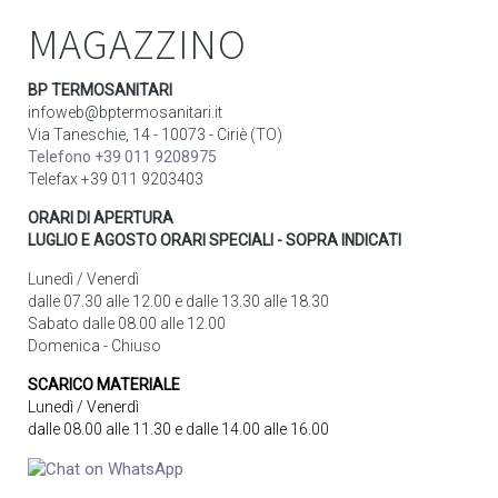
MAGAZZINO
BP TERMOSANITARI
infoweb@bptermosanitari.it
Via Taneschie, 14 - 10073 - Ciriè (TO)
Telefono +39 011 9208975
Telefax +39 011 9203403
ORARI DI APERTURA
LUGLIO E AGOSTO ORARI SPECIALI - SOPRA INDICATI
Lunedì / Venerdì
dalle 07.30 alle 12.00 e dalle 13.30 alle 18.30
Sabato dalle 08.00 alle 12.00
Domenica - Chiuso
SCARICO MATERIALE
Lunedì / Venerdì
dalle 08.00 alle 11.30 e dalle 14.00 alle 16.00