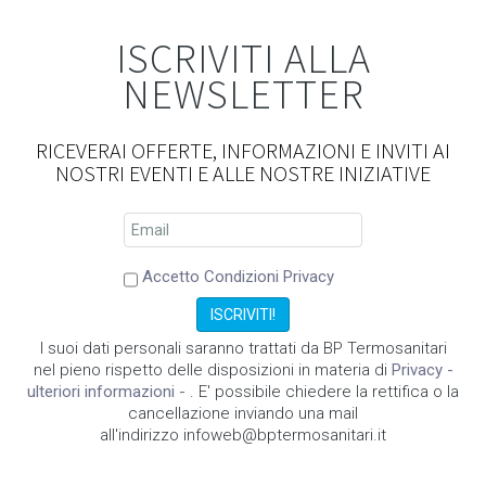
ISCRIVITI ALLA
NEWSLETTER
RICEVERAI OFFERTE, INFORMAZIONI E INVITI AI
NOSTRI EVENTI E ALLE NOSTRE INIZIATIVE
Accetto Condizioni Privacy
I suoi dati personali saranno trattati da BP Termosanitari
nel pieno rispetto delle disposizioni in materia di
Privacy -
ulteriori informazioni -
. E' possibile chiedere la rettifica o la
cancellazione inviando una mail
all'indirizzo infoweb@bptermosanitari.it