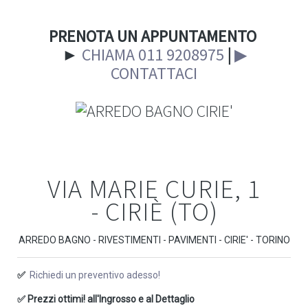
PRENOTA UN APPUNTAMENTO
►
CHIAMA 011 9208975
|
▶
CONTATTACI
VIA MARIE CURIE, 1
- CIRIÈ (TO)
ARREDO BAGNO - RIVESTIMENTI - PAVIMENTI - CIRIE' - TORINO
✅
Richiedi un preventivo adesso!
✅ Prezzi ottimi! all'Ingrosso e al Dettaglio