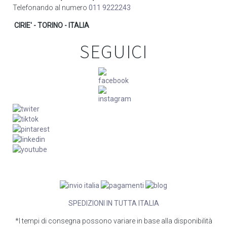
Telefonando al numero
011 9222243
CIRIE' - TORINO - ITALIA
SEGUICI
SPEDIZIONI IN TUTTA ITALIA
*I tempi di consegna possono variare in base alla disponibilità