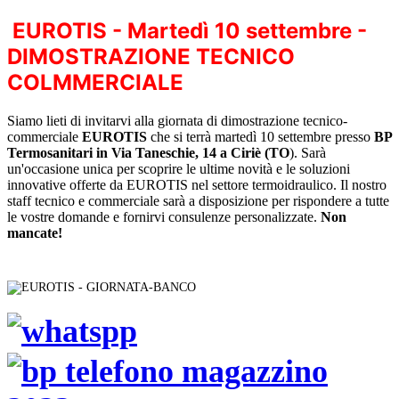
EUROTIS - Martedì 10 settembre -
DIMOSTRAZIONE TECNICO
COLMMERCIALE
Siamo lieti di invitarvi alla giornata di dimostrazione tecnico-
commerciale
EUROTIS
che si terrà martedì 10 settembre presso
BP
Termosanitari in Via Taneschie, 14 a Ciriè (TO
). Sarà
un'occasione unica per scoprire le ultime novità e le soluzioni
innovative offerte da EUROTIS nel settore termoidraulico. Il nostro
staff tecnico e commerciale sarà a disposizione per rispondere a tutte
le vostre domande e fornirvi consulenze personalizzate.
Non
mancate!