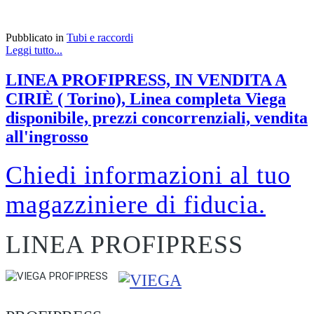
Pubblicato in
Tubi e raccordi
Leggi tutto...
LINEA PROFIPRESS, IN VENDITA A
CIRIÈ ( Torino), Linea completa Viega
disponibile, prezzi concorrenziali, vendita
all'ingrosso
Chiedi informazioni al tuo
magazziniere di fiducia.
LINEA PROFIPRESS