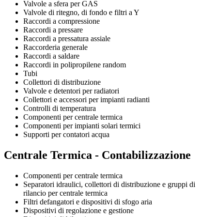
Valvole a sfera per GAS
Valvole di ritegno, di fondo e filtri a Y
Raccordi a compressione
Raccordi a pressare
Raccordi a pressatura assiale
Raccorderia generale
Raccordi a saldare
Raccordi in polipropilene random
Tubi
Collettori di distribuzione
Valvole e detentori per radiatori
Collettori e accessori per impianti radianti
Controlli di temperatura
Componenti per centrale termica
Componenti per impianti solari termici
Supporti per contatori acqua
Centrale Termica - Contabilizzazione
Componenti per centrale termica
Separatori idraulici, collettori di distribuzione e gruppi di
rilancio per centrale termica
Filtri defangatori e dispositivi di sfogo aria
Dispositivi di regolazione e gestione