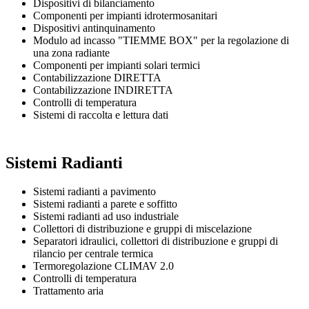
Dispositivi di bilanciamento
Componenti per impianti idrotermosanitari
Dispositivi antinquinamento
Modulo ad incasso "TIEMME BOX" per la regolazione di
una zona radiante
Componenti per impianti solari termici
Contabilizzazione DIRETTA
Contabilizzazione INDIRETTA
Controlli di temperatura
Sistemi di raccolta e lettura dati
Sistemi Radianti
Sistemi radianti a pavimento
Sistemi radianti a parete e soffitto
Sistemi radianti ad uso industriale
Collettori di distribuzione e gruppi di miscelazione
Separatori idraulici, collettori di distribuzione e gruppi di
rilancio per centrale termica
Termoregolazione CLIMAV 2.0
Controlli di temperatura
Trattamento aria