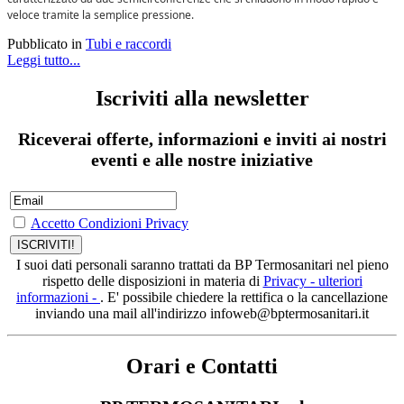
veloce tramite la semplice pressione.
Pubblicato in
Tubi e raccordi
Leggi tutto...
Iscriviti alla newsletter
Riceverai offerte, informazioni e inviti ai nostri
eventi e alle nostre iniziative
Accetto Condizioni Privacy
I suoi dati personali saranno trattati da BP Termosanitari nel pieno
rispetto delle disposizioni in materia di
Privacy - ulteriori
informazioni -
. E' possibile chiedere la rettifica o la cancellazione
inviando una mail all'indirizzo infoweb@bptermosanitari.it
Orari e Contatti