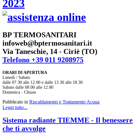
BP TERMOSANITARI
infoweb@bptermosanitari.it
Via Taneschie, 14 - Ciriè (TO)
Telefono +39 011 9208975
ORARI DI APERTURA
Lunedì / Sabato
dalle 07.30 alle 12.00 e dalle 13.30 alle 18.30
Sabato dalle 08.00 alle 12.00
Domenica - Chiuso
Pubblicato in
Riscaldamento e Trattamento Acqua
Leggi tutto...
Sistema radiante TIEMME - Il benessere
che ti avvolge