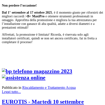
Non perdere l’occasione!
Dal 1° settembre al 17 ottobre 2025
, è il momento giusto per rifornirti dei
migliori raccordi
>B< MaxiPro
e ottenere strumenti professionali in
omaggio. Approfitta della promozione e migliora la tua attrezzatura per
l’installazione con ganasce di alta qualità, adatte a diversi diametri e a
prestazioni ottimali!
Affrettati, la promozione è limitata! Ricorda, è riservata solo agli
installatori certificati, quindi se non sei ancora certificato, fai in fretta a
completare il processo!
Pubblicato in
Riscaldamento e Trattamento Acqua
Leggi tutto...
EUROTIS - Martedì 10 settembre