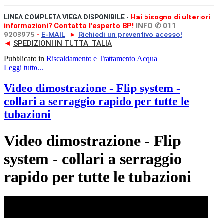
Hai bisogno di ulteriori
LINEA COMPLETA VIEGA DISPONIBILE -
informazioni? Contatta l'esperto BP!
INFO ✆ 011
9208975
-
E-MAIL
►
Richiedi un preventivo adesso!
◄
SPEDIZIONI IN TUTTA ITALIA
Pubblicato in
Riscaldamento e Trattamento Acqua
Leggi tutto...
Video dimostrazione - Flip system -
collari a serraggio rapido per tutte le
tubazioni
Video dimostrazione - Flip
system - collari a serraggio
rapido per tutte le tubazioni