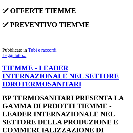
✅ OFFERTE TIEMME
✅ PREVENTIVO TIEMME
Pubblicato in
Tubi e raccordi
Leggi tutto...
TIEMME - LEADER
INTERNAZIONALE NEL SETTORE
IDROTERMOSANITARI
BP TERMOSANITARI PRESENTA LA
GAMMA DI PRDOTTI TIEMME -
LEADER INTERNAZIONALE NEL
SETTORE DELLA PRODUZIONE E
COMMERCIALIZZAZIONE DI