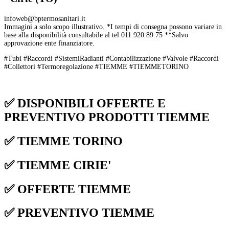
infoweb@bptermosanitari.it
Immagini a solo scopo illustrativo. *I tempi di consegna possono variare in
base alla disponibilità consultabile al tel 011 920.89.75 **Salvo
approvazione ente finanziatore.
#Tubi #Raccordi #SistemiRadianti #Contabilizzazione #Valvole #Raccordi
#Collettori #Termoregolazione #TIEMME #TIEMMETORINO
✅ DISPONIBILI OFFERTE E
PREVENTIVO PRODOTTI TIEMME
✅ TIEMME TORINO
✅ TIEMME CIRIE'
✅ OFFERTE TIEMME
✅ PREVENTIVO TIEMME