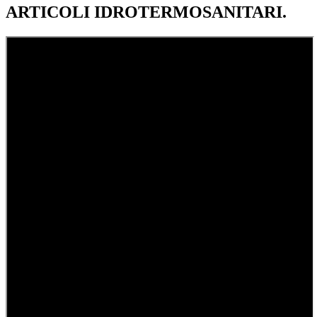
ARTICOLI IDROTERMOSANITARI.