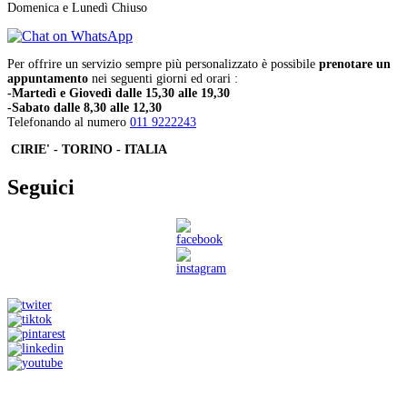
Domenica e Lunedì Chiuso
Per offrire un servizio sempre più personalizzato è possibile
prenotare un
appuntamento
nei seguenti giorni ed orari :
-Martedì e Giovedì dalle 15,30 alle 19,30
-Sabato dalle 8,30 alle 12,30
Telefonando al numero
011 9222243
CIRIE' - TORINO - ITALIA
Seguici