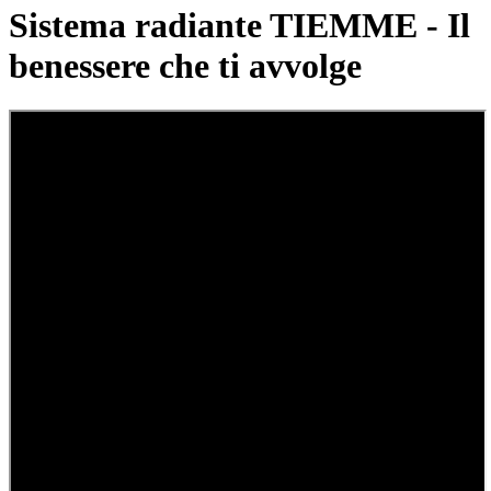
Sistema radiante TIEMME - Il
benessere che ti avvolge