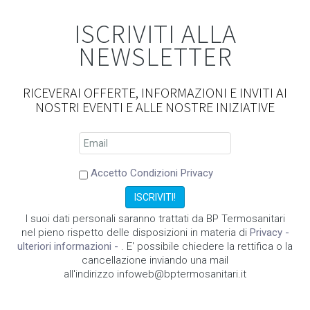
ISCRIVITI ALLA
NEWSLETTER
RICEVERAI OFFERTE, INFORMAZIONI E INVITI AI
NOSTRI EVENTI E ALLE NOSTRE INIZIATIVE
Accetto Condizioni Privacy
I suoi dati personali saranno trattati da BP Termosanitari
nel pieno rispetto delle disposizioni in materia di
Privacy -
ulteriori informazioni -
. E' possibile chiedere la rettifica o la
cancellazione inviando una mail
all'indirizzo infoweb@bptermosanitari.it