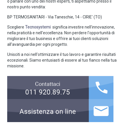
o parlare con uno dei nostri esperti, ti aspettiamo presso il
nostro punto vendita:
BP TERMOSANITARI - Via Taneschie, 14 - CIRIE' (TO)
Scegliere
Tecnosystemi
significa investire nell'innovazione,
nella praticità e nell'eccellenza. Non perdere l'opportunità di
migliorare il tuo business e offrire ai tuoi clienti soluzioni
all'avanguardia per ogni progetto.
Unisciti a noi nell'ottimizzare il tuo lavoro e garantire risultati
eccezionali. Siamo entusiasti di essere al tuo fianco nella tua
missione.