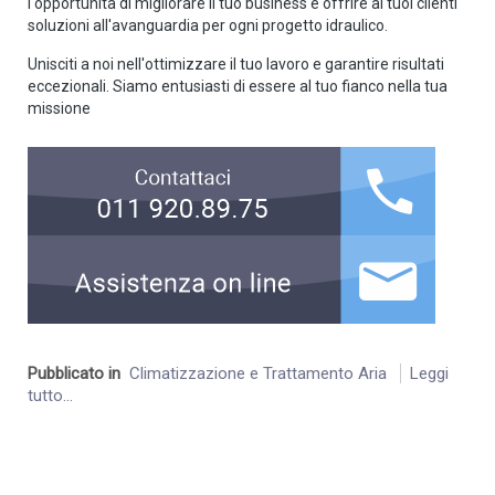
l'opportunità di migliorare il tuo business e offrire ai tuoi clienti
soluzioni all'avanguardia per ogni progetto idraulico.
Unisciti a noi nell'ottimizzare il tuo lavoro e garantire risultati
eccezionali. Siamo entusiasti di essere al tuo fianco nella tua
missione
Pubblicato in
Climatizzazione e Trattamento Aria
Leggi
tutto...