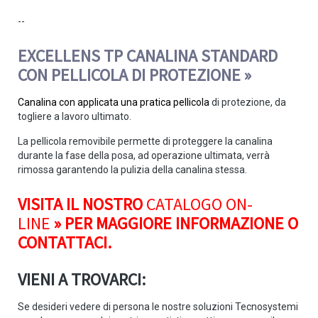
--
EXCELLENS TP CANALINA STANDARD
CON PELLICOLA DI PROTEZIONE »
Canalina con applicata una pratica pellicola
di protezione, da
togliere a lavoro ultimato.
La pellicola removibile permette di proteggere la canalina
durante la fase della posa, ad operazione ultimata, verrà
rimossa garantendo la pulizia della canalina stessa.
VISITA IL NOSTRO
CATALOGO ON-
LINE
» PER MAGGIORE INFORMAZIONE O
CONTATTACI.
VIENI A TROVARCI:
Se desideri vedere di persona le nostre soluzioni Tecnosystemi