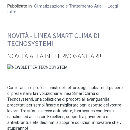
Pubblicato in
Climatizzazione e Trattamento Aria
Leggi
tutto...
NOVITÀ - LINEA SMART CLIMA DI
TECNOSYSTEMI
NOVITÀ ALLA BP TERMOSANITARI!
Cari idraulici e professionisti del settore, oggi abbiamo il piacere
di presentarvi la rivoluzionaria linea Smart Clima di
Tecnosystemi, una collezione di prodotti all'avanguardia
progettati per semplificare e migliorare ogni aspetto del vostro
lavoro. Tra sifoni a secco anti-odore, tubi scarico condensa,
canaline ed accessori Excellens, supporti a pavimento e
antivibranti, siete destinati a scoprire soluzioni innovative che vi
stupiranno!