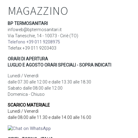
MAGAZZINO
BP TERMOSANITARI
infoweb@bptermosanitari.it
Via Taneschie, 14 - 10073 - Ciriè (TO)
Telefono +39 011 9208975
Telefax +39 011 9203403
ORARI DI APERTURA
LUGLIO E AGOSTO ORARI SPECIALI - SOPRA INDICATI
Lunedì / Venerdì
dalle 07.30 alle 12.00 e dalle 13.30 alle 18.30
Sabato dalle 08.00 alle 12.00
Domenica - Chiuso
SCARICO MATERIALE
Lunedì / Venerdì
dalle 08.00 alle 11.30 e dalle 14.00 alle 16.00