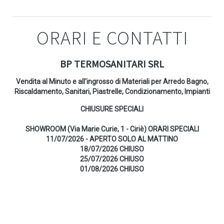
ORARI E CONTATTI
BP TERMOSANITARI SRL
Vendita al Minuto e all'ingrosso di Materiali per Arredo Bagno,
Riscaldamento, Sanitari, Piastrelle, Condizionamento, Impianti
CHIUSURE SPECIALI
SHOWROOM (Via Marie Curie, 1 - Ciriè) ORARI SPECIALI
11/07/2026 - APERTO SOLO AL MATTINO
18/07/2026 CHIUSO
25/07/2026 CHIUSO
01/08/2026 CHIUSO