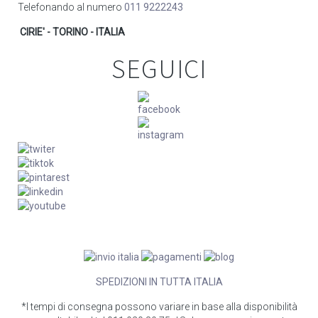
Telefonando al numero
011 9222243
CIRIE' - TORINO - ITALIA
SEGUICI
SPEDIZIONI IN TUTTA ITALIA
*I tempi di consegna possono variare in base alla disponibilità