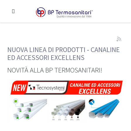
NUOVA LINEA DI PRODOTTI - CANALINE
ED ACCESSORI EXCELLENS
NOVITÀ ALLA BP TERMOSANITARI!