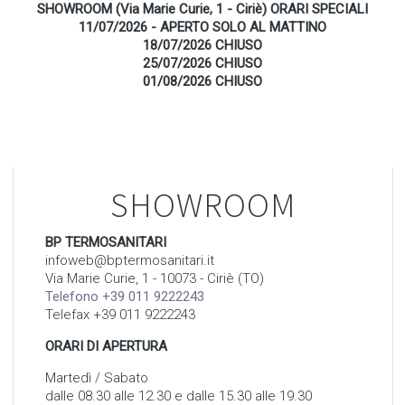
SHOWROOM (Via Marie Curie, 1 - Ciriè) ORARI SPECIALI
11/07/2026 - APERTO SOLO AL MATTINO
18/07/2026 CHIUSO
25/07/2026 CHIUSO
01/08/2026 CHIUSO
SHOWROOM
BP TERMOSANITARI
infoweb@bptermosanitari.it
Via Marie Curie, 1 - 10073 - Ciriè (TO)
Telefono +39 011 9222243
Telefax +39 011 9222243
ORARI DI APERTURA
Martedì / Sabato
dalle 08.30 alle 12.30 e dalle 15.30 alle 19.30