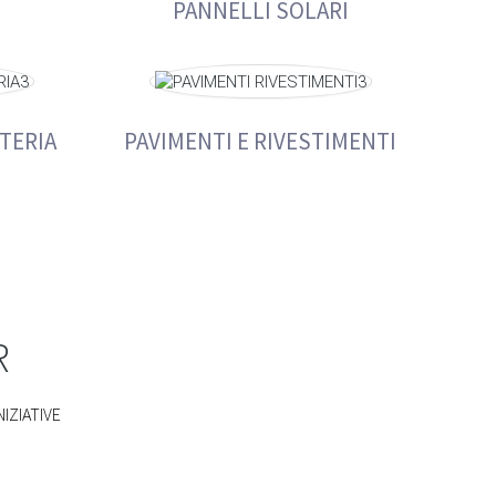
PANNELLI SOLARI
TERIA
PAVIMENTI E RIVESTIMENTI
R
NIZIATIVE