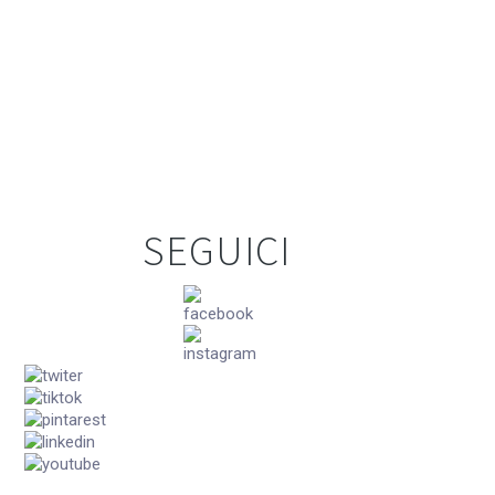
SEGUICI