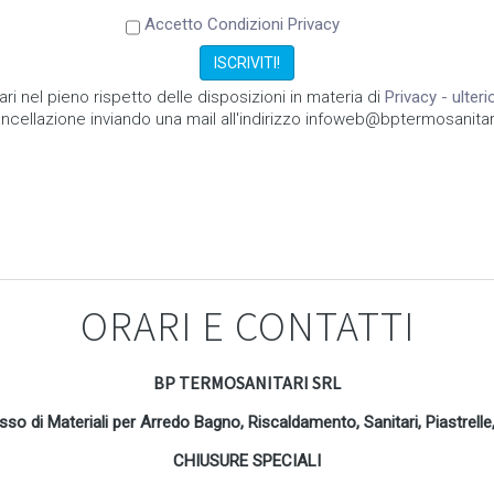
Accetto Condizioni Privacy
ari nel pieno rispetto delle disposizioni in materia di
Privacy - ulter
ncellazione inviando una mail all'indirizzo infoweb@bptermosanitari
ORARI E CONTATTI
BP TERMOSANITARI SRL
osso di Materiali per Arredo Bagno, Riscaldamento, Sanitari, Piastrel
CHIUSURE SPECIALI