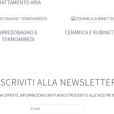
RATTAMENTO ARIA
ARREDOBAGNO E
CERAMICA E RUBINET
TERMOARREDI
ISCRIVITI ALLA NEWSLETTE
I OFFERTE, INFORMAZIONI E INVITI AI NOSTRI EVENTI E ALLE NOSTRE I