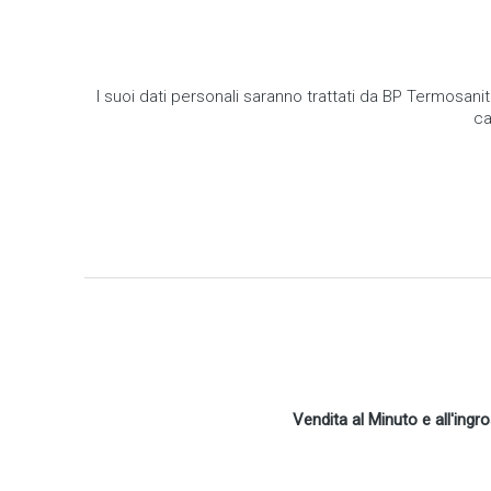
I suoi dati personali saranno trattati da BP Termosanit
ca
Vendita al Minuto e all'ingr