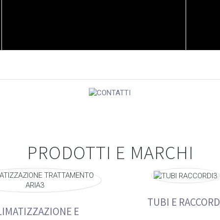
PRODOTTI E MARCHI
TUBI E RACCORD
LIMATIZZAZIONE E