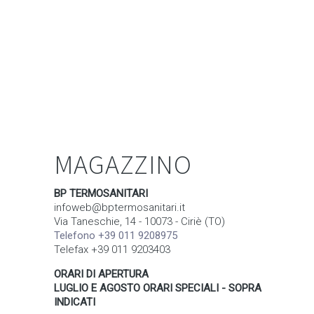
MAGAZZINO
BP TERMOSANITARI
infoweb@bptermosanitari.it
Via Taneschie, 14 - 10073 - Ciriè (TO)
Telefono +39 011 9208975
Telefax +39 011 9203403
ORARI DI APERTURA
LUGLIO E AGOSTO ORARI SPECIALI - SOPRA
INDICATI