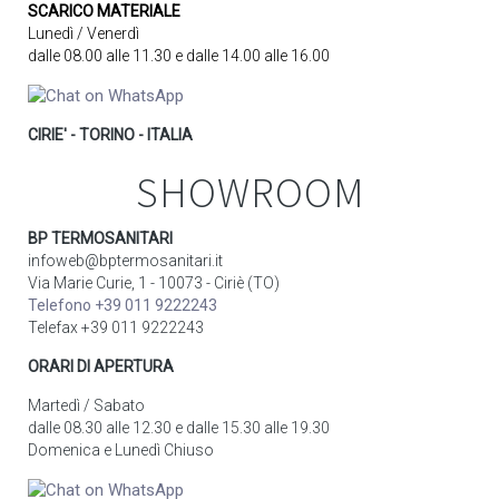
SCARICO MATERIALE
Lunedì / Venerdì
dalle 08.00 alle 11.30 e dalle 14.00 alle 16.00
CIRIE' - TORINO - ITALIA
SHOWROOM
BP TERMOSANITARI
infoweb@bptermosanitari.it
Via Marie Curie, 1 - 10073 - Ciriè (TO)
Telefono +39 011 9222243
Telefax +39 011 9222243
ORARI DI APERTURA
Martedì / Sabato
dalle 08.30 alle 12.30 e dalle 15.30 alle 19.30
Domenica e Lunedì Chiuso