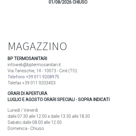
01/08/2026 CHIUSO
MAGAZZINO
BP TERMOSANITARI
infoweb@bptermosanitari.it
Via Taneschie, 14 - 10073 - Ciriè (TO)
Telefono +39 011 9208975
Telefax +39 011 9203403
ORARI DI APERTURA
LUGLIO E AGOSTO ORARI SPECIALI - SOPRA INDICATI
Lunedì / Venerdì
dalle 07.30 alle 12.00 e dalle 13.30 alle 18.30
Sabato dalle 08.00 alle 12.00
Domenica - Chiuso