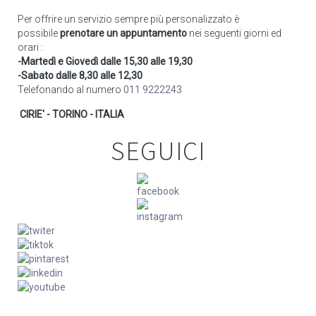
Per offrire un servizio sempre più personalizzato è
possibile
prenotare un appuntamento
nei seguenti giorni ed
orari :
-Martedì e Giovedì dalle 15,30 alle 19,30
-Sabato dalle 8,30 alle 12,30
Telefonando al numero
011 9222243
CIRIE' - TORINO - ITALIA
SEGUICI