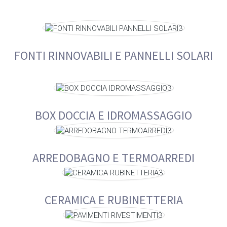
FONTI RINNOVABILI E PANNELLI SOLARI
BOX DOCCIA E IDROMASSAGGIO
ARREDOBAGNO E TERMOARREDI
CERAMICA E RUBINETTERIA