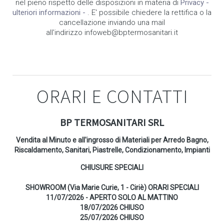
nel pieno rispetto delle disposizioni in materia di
Privacy -
ulteriori informazioni -
. E' possibile chiedere la rettifica o la
cancellazione inviando una mail
all'indirizzo infoweb@bptermosanitari.it
ORARI E CONTATTI
BP TERMOSANITARI SRL
Vendita al Minuto e all'ingrosso di Materiali per Arredo Bagno,
Riscaldamento, Sanitari, Piastrelle, Condizionamento, Impianti
CHIUSURE SPECIALI
SHOWROOM (Via Marie Curie, 1 - Ciriè) ORARI SPECIALI
11/07/2026 - APERTO SOLO AL MATTINO
18/07/2026 CHIUSO
25/07/2026 CHIUSO