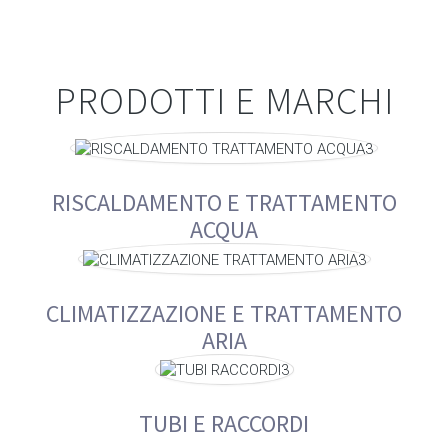
PRODOTTI E MARCHI
RISCALDAMENTO E TRATTAMENTO
ACQUA
CLIMATIZZAZIONE E TRATTAMENTO
ARIA
TUBI E RACCORDI