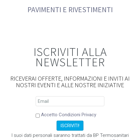
PAVIMENTI E RIVESTIMENTI
ISCRIVITI ALLA
NEWSLETTER
RICEVERAI OFFERTE, INFORMAZIONI E INVITI AI
NOSTRI EVENTI E ALLE NOSTRE INIZIATIVE
Accetto Condizioni Privacy
I suoi dati personali saranno trattati da BP Termosanitari