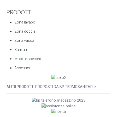
PRODOTTI
Zona lavabo
Zona doccia
Zona vasca
Sanitari
Mobili e specchi
Accessori
ALTRI PRODOTTI PROPOSTI DA BP TERMOSANITARI >