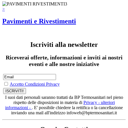
>
Pavimenti e Rivestimenti
Iscriviti alla newsletter
Riceverai offerte, informazioni e inviti ai nostri
eventi e alle nostre iniziative
Accetto Condizioni Privacy
I suoi dati personali saranno trattati da BP Termosanitari nel pieno
rispetto delle disposizioni in materia di
Privacy - ulteriori
informazioni -
. E' possibile chiedere la rettifica o la cancellazione
inviando una mail all'indirizzo infoweb@bptermosanitari.it