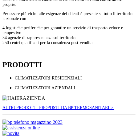
proprie.
Per essere più vicini alle esigenze dei clienti è presente su tutto il territorio
nazionale con:
4 logistiche periferiche per garantire un servizio di trasporto veloce e
tempestivo
34 agenzie di rappresentanza sul territorio
250 centri qualificati per la consulenza post-vendita
PRODOTTI
CLIMATIZZATORI RESIDENZIALI
CLIMATIZZATORI AZIENDALI
ALTRI PRODOTTI PROPOSTI DA BP TERMOSANITARI >