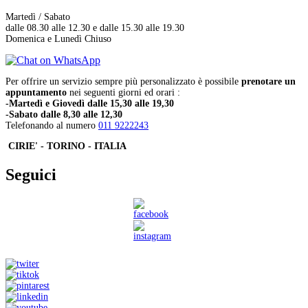
Martedì / Sabato
dalle 08.30 alle 12.30 e dalle 15.30 alle 19.30
Domenica e Lunedì Chiuso
Per offrire un servizio sempre più personalizzato è possibile
prenotare un
appuntamento
nei seguenti giorni ed orari :
-Martedì e Giovedì dalle 15,30 alle 19,30
-Sabato dalle 8,30 alle 12,30
Telefonando al numero
011 9222243
CIRIE' - TORINO - ITALIA
Seguici