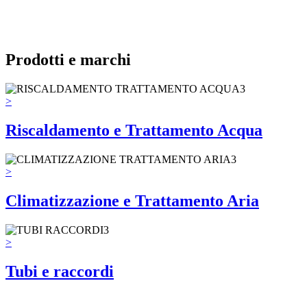
Prodotti e marchi
>
Riscaldamento e Trattamento Acqua
>
Climatizzazione e Trattamento Aria
>
Tubi e raccordi