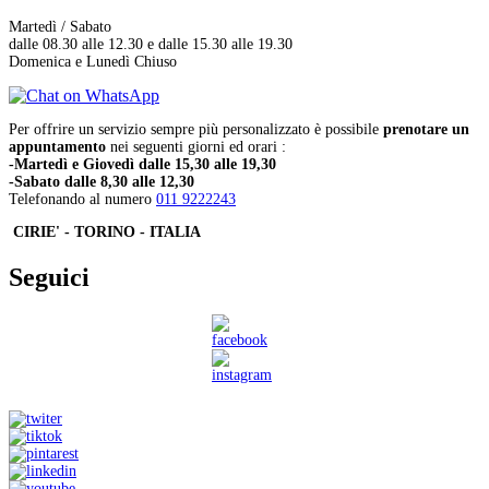
Martedì / Sabato
dalle 08.30 alle 12.30 e dalle 15.30 alle 19.30
Domenica e Lunedì Chiuso
Per offrire un servizio sempre più personalizzato è possibile
prenotare un
appuntamento
nei seguenti giorni ed orari :
-Martedì e Giovedì dalle 15,30 alle 19,30
-Sabato dalle 8,30 alle 12,30
Telefonando al numero
011 9222243
CIRIE' - TORINO - ITALIA
Seguici