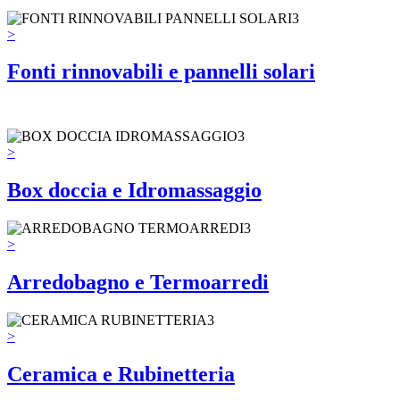
>
Fonti rinnovabili e pannelli solari
>
Box doccia e Idromassaggio
>
Arredobagno e Termoarredi
>
Ceramica e Rubinetteria