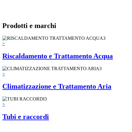
Prodotti e marchi
>
Riscaldamento e Trattamento Acqua
>
Climatizzazione e Trattamento Aria
>
Tubi e raccordi