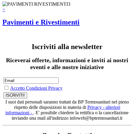
>
Pavimenti e Rivestimenti
Iscriviti alla newsletter
Riceverai offerte, informazioni e inviti ai nostri
eventi e alle nostre iniziative
Accetto Condizioni Privacy
I suoi dati personali saranno trattati da BP Termosanitari nel pieno
rispetto delle disposizioni in materia di
Privacy - ulteriori
informazioni -
. E' possibile chiedere la rettifica o la cancellazione
inviando una mail all'indirizzo infoweb@bptermosanitari.it