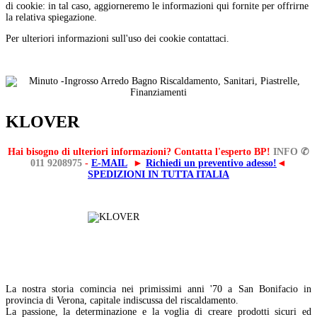
di cookie: in tal caso, aggiorneremo le informazioni qui fornite per offrirne
la relativa spiegazione.
Per ulteriori informazioni sull'uso dei cookie contattaci.
KLOVER
Hai bisogno di ulteriori informazioni? Contatta l'esperto BP!
INFO ✆
011 9208975
-
E-MAIL
►
Richiedi un preventivo adesso!
◄
SPEDIZIONI IN TUTTA ITALIA
La nostra storia comincia nei primissimi anni '70 a San Bonifacio in
provincia di Verona, capitale indiscussa del riscaldamento.
La passione, la determinazione e la voglia di creare prodotti sicuri ed