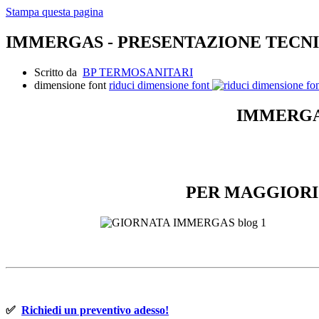
Stampa questa pagina
IMMERGAS - PRESENTAZIONE TECNI
Scritto da
BP TERMOSANITARI
dimensione font
riduci dimensione font
IMMERGA
PER MAGGIORI
✅
Richiedi un preventivo adesso!