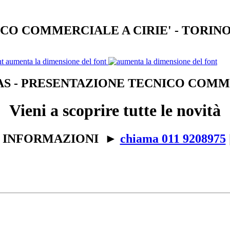
CO COMMERCIALE A CIRIE' - TORINO
aumenta la dimensione del font
S - PRESENTAZIONE TECNICO COMM
Vieni a scoprire tutte le novità
 INFORMAZIONI ►
chiama 011 9208975