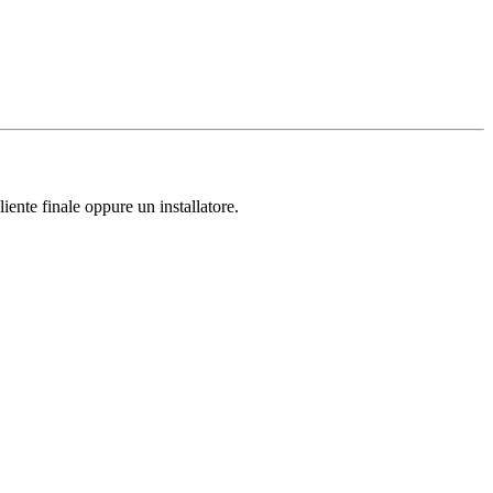
liente finale oppure un installatore.