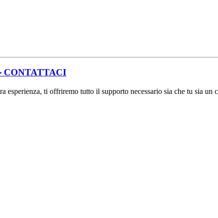
▶ CONTATTACI
ra esperienza, ti offriremo tutto il supporto necessario sia che tu sia un c