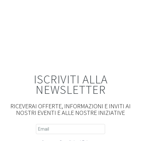
CERAMICA E RUBINETTERIA
PAVIMENTI E RIVESTIMENTI
ISCRIVITI ALLA
NEWSLETTER
RICEVERAI OFFERTE, INFORMAZIONI E INVITI AI
NOSTRI EVENTI E ALLE NOSTRE INIZIATIVE