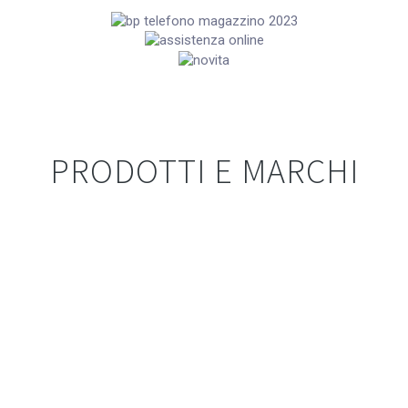
PRODOTTI E MARCHI
RISCALDAMENTO E TRATTAMENTO
ACQUA
CLIMATIZZAZIONE E TRATTAMENTO
ARIA