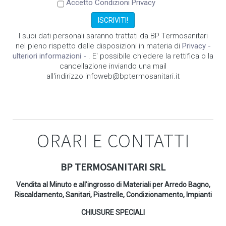
Accetto Condizioni Privacy
I suoi dati personali saranno trattati da BP Termosanitari
nel pieno rispetto delle disposizioni in materia di
Privacy -
ulteriori informazioni -
. E' possibile chiedere la rettifica o la
cancellazione inviando una mail
all'indirizzo infoweb@bptermosanitari.it
ORARI E CONTATTI
BP TERMOSANITARI SRL
Vendita al Minuto e all'ingrosso di Materiali per Arredo Bagno,
Riscaldamento, Sanitari, Piastrelle, Condizionamento, Impianti
CHIUSURE SPECIALI