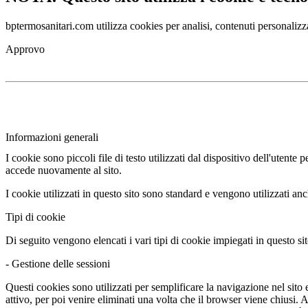
bptermosanitari.com utilizza cookies per analisi, contenuti personalizza
Approvo
Informazioni generali
I cookie sono piccoli file di testo utilizzati dal dispositivo dell'utent
accede nuovamente al sito.
I cookie utilizzati in questo sito sono standard e vengono utilizzati an
Tipi di cookie
Di seguito vengono elencati i vari tipi di cookie impiegati in questo sit
- Gestione delle sessioni
Questi cookies sono utilizzati per semplificare la navigazione nel sito e 
attivo, per poi venire eliminati una volta che il browser viene chiusi.