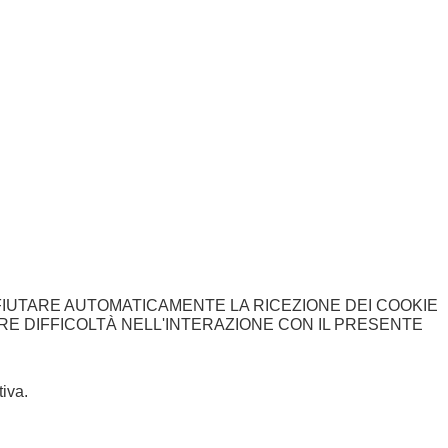
FIUTARE AUTOMATICAMENTE LA RICEZIONE DEI COOKIE
ARE DIFFICOLTÀ NELL'INTERAZIONE CON IL PRESENTE
iva.