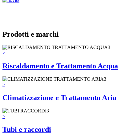
Prodotti e marchi
>
Riscaldamento e Trattamento Acqua
>
Climatizzazione e Trattamento Aria
>
Tubi e raccordi