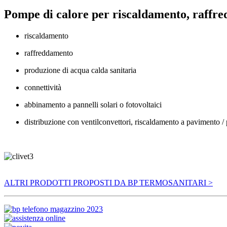
Pompe di calore per riscaldamento, raffre
riscaldamento
raffreddamento
produzione di acqua calda sanitaria
connettività
abbinamento a pannelli solari o fotovoltaici
distribuzione con ventilconvettori, riscaldamento a pavimento / p
ALTRI PRODOTTI PROPOSTI DA BP TERMOSANITARI >