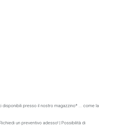
i disponibili presso il nostro magazzino* ... come la
chiedi un preventivo adesso! | Possibilità di