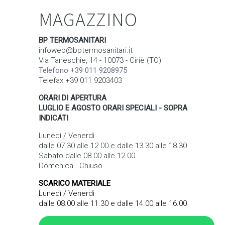
MAGAZZINO
BP TERMOSANITARI
infoweb@bptermosanitari.it
Via Taneschie, 14 - 10073 - Ciriè (TO)
Telefono +39 011 9208975
Telefax +39 011 9203403
ORARI DI APERTURA
LUGLIO E AGOSTO ORARI SPECIALI - SOPRA
INDICATI
Lunedì / Venerdì
dalle 07.30 alle 12.00 e dalle 13.30 alle 18.30
Sabato dalle 08.00 alle 12.00
Domenica - Chiuso
SCARICO MATERIALE
Lunedì / Venerdì
dalle 08.00 alle 11.30 e dalle 14.00 alle 16.00