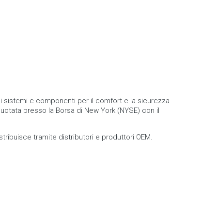
 sistemi e componenti per il comfort e la sicurezza
 quotata presso la Borsa di New York (NYSE) con il
ribuisce tramite distributori e produttori OEM.