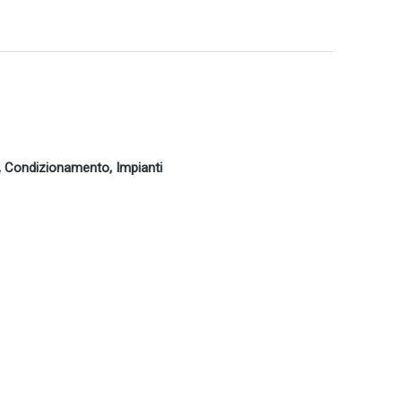
le, Condizionamento, Impianti