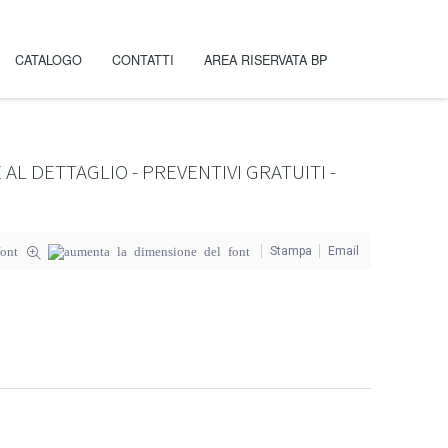
CATALOGO
CONTATTI
AREA RISERVATA BP
L DETTAGLIO - PREVENTIVI GRATUITI -
Stampa
Email