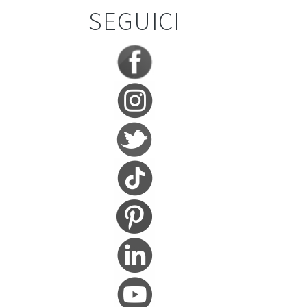
SEGUICI