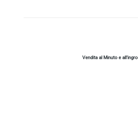
Vendita al Minuto e all'ingr