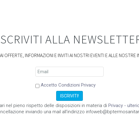
ISCRIVITI ALLA NEWSLETTE
I OFFERTE, INFORMAZIONI E INVITI AI NOSTRI EVENTI E ALLE NOSTRE I
Accetto Condizioni Privacy
ari nel pieno rispetto delle disposizioni in materia di
Privacy - ulter
ncellazione inviando una mail all'indirizzo infoweb@bptermosanitari