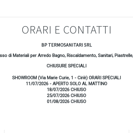
ORARI E CONTATTI
BP TERMOSANITARI SRL
osso di Materiali per Arredo Bagno, Riscaldamento, Sanitari, Piastrel
CHIUSURE SPECIALI
SHOWROOM (Via Marie Curie, 1 - Ciriè) ORARI SPECIALI
11/07/2026 - APERTO SOLO AL MATTINO
18/07/2026 CHIUSO
25/07/2026 CHIUSO
01/08/2026 CHIUSO