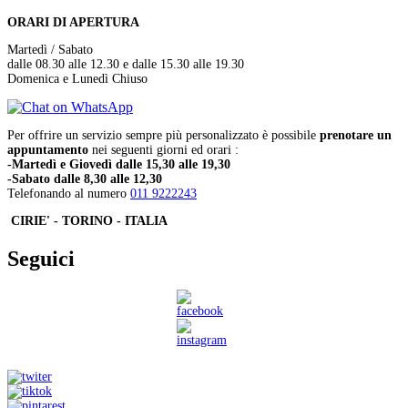
ORARI DI APERTURA
Martedì / Sabato
dalle 08.30 alle 12.30 e dalle 15.30 alle 19.30
Domenica e Lunedì Chiuso
Per offrire un servizio sempre più personalizzato è possibile
prenotare un
appuntamento
nei seguenti giorni ed orari :
-Martedì e Giovedì dalle 15,30 alle 19,30
-Sabato dalle 8,30 alle 12,30
Telefonando al numero
011 9222243
CIRIE' - TORINO - ITALIA
Seguici