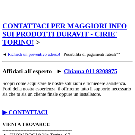
CONTATTACI PER MAGGIORI INFO
SUI PRODOTTI DURAVIT - CIRIE'
TORINO!
>
◄
Richiedi un preventivo adesso!
| Possibilità di pagamenti rateali**
Affidati all'esperto ►
Chiama 011 9208975
Scopri come acquistare le nostre soluzioni e richiedere assistenza.
Forti della nostra esperienza, ti offriremo tutto il supporto necessario
sia che tu sia un cliente finale oppure un installatore.
▶ CONTATTACI
VIENI A TROVARCI!
----------------------------------------------