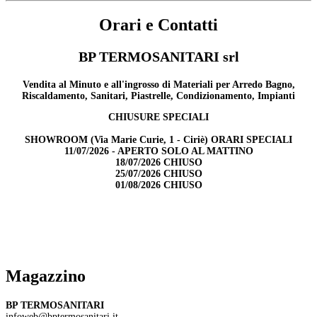
Orari e Contatti
BP TERMOSANITARI srl
Vendita al Minuto e all'ingrosso di Materiali per Arredo Bagno,
Riscaldamento, Sanitari, Piastrelle, Condizionamento, Impianti
CHIUSURE SPECIALI
SHOWROOM (Via Marie Curie, 1 - Ciriè) ORARI SPECIALI
11/07/2026 - APERTO SOLO AL MATTINO
18/07/2026 CHIUSO
25/07/2026 CHIUSO
01/08/2026 CHIUSO
Magazzino
BP TERMOSANITARI
infoweb@bptermosanitari.it