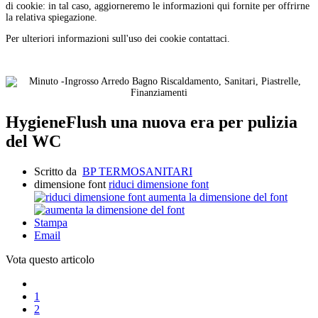
di cookie: in tal caso, aggiorneremo le informazioni qui fornite per offrirne
la relativa spiegazione.
Per ulteriori informazioni sull'uso dei cookie contattaci.
HygieneFlush una nuova era per pulizia
del WC
Scritto da
BP TERMOSANITARI
dimensione font
riduci dimensione font
aumenta la dimensione del font
Stampa
Email
Vota questo articolo
1
2