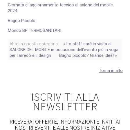
Giornata di aggiornamento tecnico al salone del mobile
2024
Bagno Piccolo
Mondo BP TERMOSANITARI
Altro in questa categoria:
« Lo staff sarà in visita al
SALONE DEL MOBILE in occasione dell’evento più in voga
per l’arredo e il design
Bagno piccolo? Grande idee! »
Torna in alto
ISCRIVITI ALLA
NEWSLETTER
RICEVERAI OFFERTE, INFORMAZIONI E INVITI AI
NOSTRI EVENTI E ALLE NOSTRE INIZIATIVE