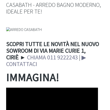
CASABATH - ARREDO BAGNO MODERNO,
IDEALE PER TE!
SCOPRI TUTTE LE NOVITÀ NEL NUOVO
SOWROOM DI VIA MARIE CURIE 1,
CIRIÈ
►
CHIAMA 011 9222243
|
▶
CONTATTACI
IMMAGINA!