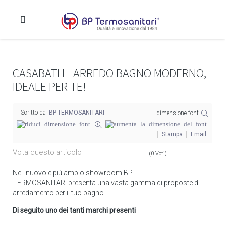
CASABATH - ARREDO BAGNO MODERNO,
IDEALE PER TE!
Scritto da
BP TERMOSANITARI
dimensione font
Stampa
Email
Vota questo articolo
(0 Voti)
Nel nuovo e più ampio showroom BP
TERMOSANITARI presenta una vasta gamma di proposte di
arredamento per il tuo bagno
Di seguito uno dei tanti marchi presenti