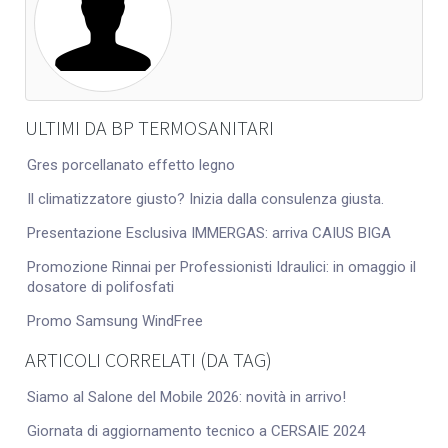
ULTIMI DA BP TERMOSANITARI
Gres porcellanato effetto legno
Il climatizzatore giusto? Inizia dalla consulenza giusta.
Presentazione Esclusiva IMMERGAS: arriva CAIUS BIGA
Promozione Rinnai per Professionisti Idraulici: in omaggio il
dosatore di polifosfati
Promo Samsung WindFree
ARTICOLI CORRELATI (DA TAG)
Siamo al Salone del Mobile 2026: novità in arrivo!
Giornata di aggiornamento tecnico a CERSAIE 2024