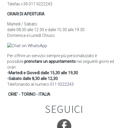
Telefax +39 011 9222243
ORARI DI APERTURA
Martedì / Sabato
dalle 08.30 alle 12.30 e dalle 15.30 alle 19.30
Domenica e Lunedì Chiuso
Per offrire un servizio sempre più personalizzato è
possibile
prenotare un appuntamento
nei seguenti giorni ed
orari :
-Martedì e Giovedì dalle 15,30 alle 19,30
-Sabato dalle 8,30 alle 12,30
Telefonando al numero
011 9222243
CIRIE' - TORINO - ITALIA
SEGUICI