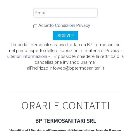
Accetto Condizioni Privacy
I suoi dati personali saranno trattati da BP Termosanitari
nel pieno rispetto delle disposizioni in materia di
Privacy -
ulteriori informazioni -
. E' possibile chiedere la rettifica o la
cancellazione inviando una mail
all'indirizzo infoweb@bptermosanitari.it
ORARI E CONTATTI
BP TERMOSANITARI SRL