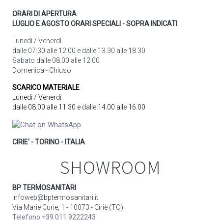
ORARI DI APERTURA
LUGLIO E AGOSTO ORARI SPECIALI - SOPRA INDICATI
Lunedì / Venerdì
dalle 07.30 alle 12.00 e dalle 13.30 alle 18.30
Sabato dalle 08.00 alle 12.00
Domenica - Chiuso
SCARICO MATERIALE
Lunedì / Venerdì
dalle 08.00 alle 11.30 e dalle 14.00 alle 16.00
CIRIE' - TORINO - ITALIA
SHOWROOM
BP TERMOSANITARI
infoweb@bptermosanitari.it
Via Marie Curie, 1 - 10073 - Ciriè (TO)
Telefono +39 011 9222243