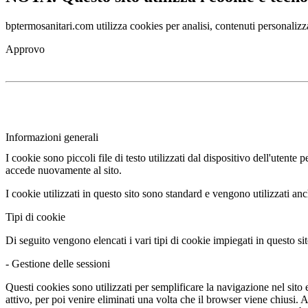
bptermosanitari.com utilizza cookies per analisi, contenuti personalizza
Approvo
Informazioni generali
I cookie sono piccoli file di testo utilizzati dal dispositivo dell'utent
accede nuovamente al sito.
I cookie utilizzati in questo sito sono standard e vengono utilizzati an
Tipi di cookie
Di seguito vengono elencati i vari tipi di cookie impiegati in questo sit
- Gestione delle sessioni
Questi cookies sono utilizzati per semplificare la navigazione nel sito e 
attivo, per poi venire eliminati una volta che il browser viene chiusi.