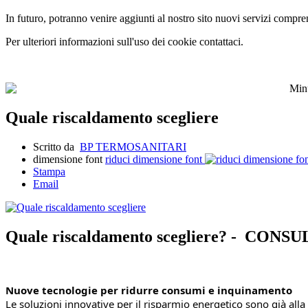
In futuro, potranno venire aggiunti al nostro sito nuovi servizi compren
Per ulteriori informazioni sull'uso dei cookie contattaci.
Quale riscaldamento scegliere
Scritto da
BP TERMOSANITARI
dimensione font
riduci dimensione font
Stampa
Email
Quale riscaldamento scegliere? - CO
Nuove tecnologie per ridurre consumi e inquinamento
Le soluzioni innovative per il risparmio energetico sono già alla p