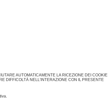
FIUTARE AUTOMATICAMENTE LA RICEZIONE DEI COOKIE
ARE DIFFICOLTÀ NELL'INTERAZIONE CON IL PRESENTE
iva.