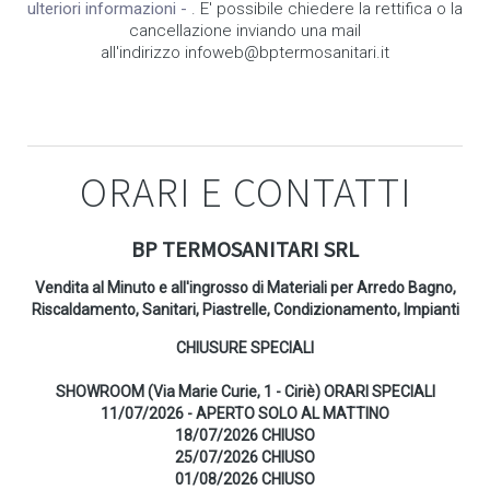
ulteriori informazioni -
. E' possibile chiedere la rettifica o la
cancellazione inviando una mail
all'indirizzo infoweb@bptermosanitari.it
ORARI E CONTATTI
BP TERMOSANITARI SRL
Vendita al Minuto e all'ingrosso di Materiali per Arredo Bagno,
Riscaldamento, Sanitari, Piastrelle, Condizionamento, Impianti
CHIUSURE SPECIALI
SHOWROOM (Via Marie Curie, 1 - Ciriè) ORARI SPECIALI
11/07/2026 - APERTO SOLO AL MATTINO
18/07/2026 CHIUSO
25/07/2026 CHIUSO
01/08/2026 CHIUSO