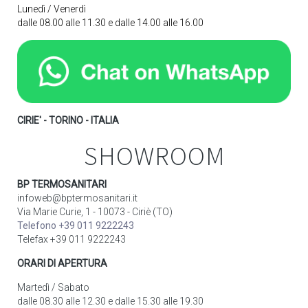
Lunedì / Venerdì
dalle 08.00 alle 11.30 e dalle 14.00 alle 16.00
CIRIE' - TORINO - ITALIA
SHOWROOM
BP TERMOSANITARI
infoweb@bptermosanitari.it
Via Marie Curie, 1 - 10073 - Ciriè (TO)
Telefono +39 011 9222243
Telefax +39 011 9222243
ORARI DI APERTURA
Martedì / Sabato
dalle 08.30 alle 12.30 e dalle 15.30 alle 19.30