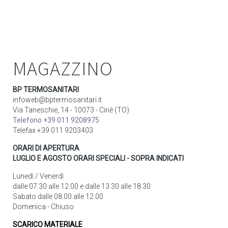
MAGAZZINO
BP TERMOSANITARI
infoweb@bptermosanitari.it
Via Taneschie, 14 - 10073 - Ciriè (TO)
Telefono +39 011 9208975
Telefax +39 011 9203403
ORARI DI APERTURA
LUGLIO E AGOSTO ORARI SPECIALI - SOPRA INDICATI
Lunedì / Venerdì
dalle 07.30 alle 12.00 e dalle 13.30 alle 18.30
Sabato dalle 08.00 alle 12.00
Domenica - Chiuso
SCARICO MATERIALE