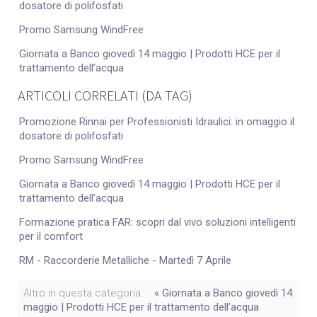
dosatore di polifosfati
Promo Samsung WindFree
Giornata a Banco giovedì 14 maggio | Prodotti HCE per il
trattamento dell’acqua
ARTICOLI CORRELATI (DA TAG)
Promozione Rinnai per Professionisti Idraulici: in omaggio il
dosatore di polifosfati
Promo Samsung WindFree
Giornata a Banco giovedì 14 maggio | Prodotti HCE per il
trattamento dell’acqua
Formazione pratica FAR: scopri dal vivo soluzioni intelligenti
per il comfort
RM - Raccorderie Metalliche - Martedì 7 Aprile
Altro in questa categoria:
« Giornata a Banco giovedì 14
maggio | Prodotti HCE per il trattamento dell’acqua