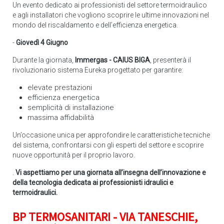
Un evento dedicato ai professionisti del settore termoidraulico
e agli installatori che vogliono scoprire le ultime innovazioni nel
mondo del riscaldamento e dell’efficienza energetica.
-
Giovedì 4 Giugno
Durante la giornata,
Immergas - CAIUS BIGA
, presenterà il
rivoluzionario sistema Eureka progettato per garantire:
elevate prestazioni
efficienza energetica
semplicità di installazione
massima affidabilità
Un’occasione unica per approfondire le caratteristiche tecniche
del sistema, confrontarsi con gli esperti del settore e scoprire
nuove opportunità per il proprio lavoro.
.
Vi aspettiamo per una giornata all’insegna dell’innovazione e
della tecnologia dedicata ai professionisti idraulici e
termoidraulici.
BP TERMOSANITARI - VIA TANESCHIE,