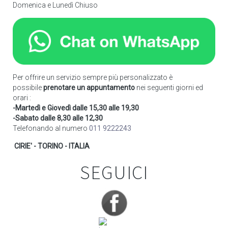
Domenica e Lunedì Chiuso
Per offrire un servizio sempre più personalizzato è
possibile
prenotare un appuntamento
nei seguenti giorni ed
orari :
-Martedì e Giovedì dalle 15,30 alle 19,30
-Sabato dalle 8,30 alle 12,30
Telefonando al numero
011 9222243
CIRIE' - TORINO - ITALIA
SEGUICI