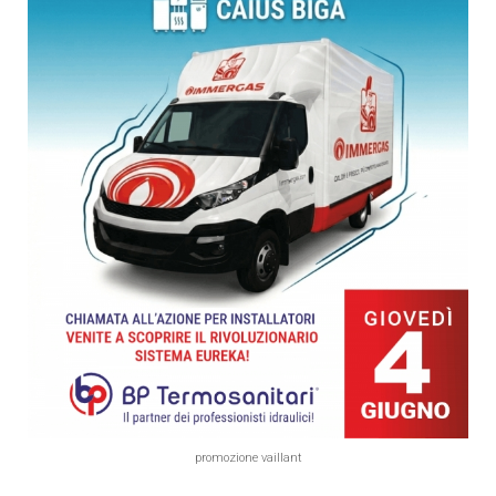
promozione vaillant