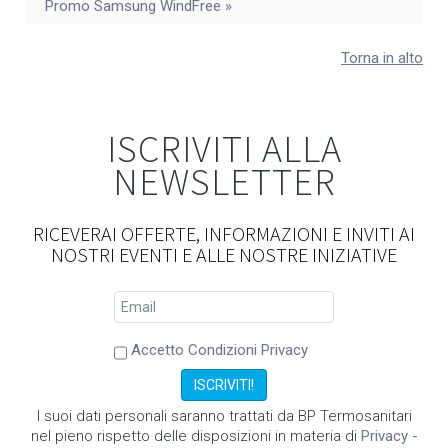
Promo Samsung WindFree »
Torna in alto
ISCRIVITI ALLA
NEWSLETTER
RICEVERAI OFFERTE, INFORMAZIONI E INVITI AI
NOSTRI EVENTI E ALLE NOSTRE INIZIATIVE
Accetto Condizioni Privacy
I suoi dati personali saranno trattati da BP Termosanitari
nel pieno rispetto delle disposizioni in materia di
Privacy -