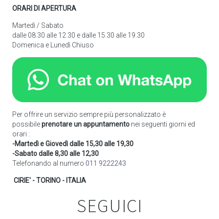
ORARI DI APERTURA
Martedì / Sabato
dalle 08.30 alle 12.30 e dalle 15.30 alle 19.30
Domenica e Lunedì Chiuso
Per offrire un servizio sempre più personalizzato è
possibile
prenotare un appuntamento
nei seguenti giorni ed
orari :
-Martedì e Giovedì dalle 15,30 alle 19,30
-Sabato dalle 8,30 alle 12,30
Telefonando al numero
011 9222243
CIRIE' - TORINO - ITALIA
SEGUICI