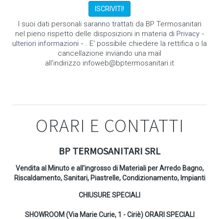
I suoi dati personali saranno trattati da BP Termosanitari
nel pieno rispetto delle disposizioni in materia di
Privacy -
ulteriori informazioni -
. E' possibile chiedere la rettifica o la
cancellazione inviando una mail
all'indirizzo infoweb@bptermosanitari.it
ORARI E CONTATTI
BP TERMOSANITARI SRL
Vendita al Minuto e all'ingrosso di Materiali per Arredo Bagno,
Riscaldamento, Sanitari, Piastrelle, Condizionamento, Impianti
CHIUSURE SPECIALI
SHOWROOM (Via Marie Curie, 1 - Ciriè) ORARI SPECIALI