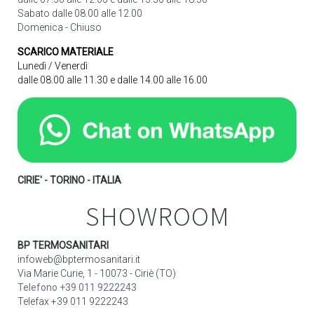
Sabato dalle 08.00 alle 12.00
Domenica - Chiuso
SCARICO MATERIALE
Lunedì / Venerdì
dalle 08.00 alle 11.30 e dalle 14.00 alle 16.00
CIRIE' - TORINO - ITALIA
SHOWROOM
BP TERMOSANITARI
infoweb@bptermosanitari.it
Via Marie Curie, 1 - 10073 - Ciriè (TO)
Telefono +39 011 9222243
Telefax +39 011 9222243