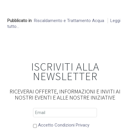
Pubblicato in
Riscaldamento e Trattamento Acqua
Leggi
tutto...
ISCRIVITI ALLA
NEWSLETTER
RICEVERAI OFFERTE, INFORMAZIONI E INVITI AI
NOSTRI EVENTI E ALLE NOSTRE INIZIATIVE
Accetto Condizioni Privacy