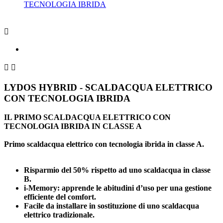
TECNOLOGIA IBRIDA



LYDOS HYBRID - SCALDACQUA ELETTRICO
CON TECNOLOGIA IBRIDA
IL PRIMO SCALDACQUA ELETTRICO CON
TECNOLOGIA IBRIDA IN CLASSE A
Primo scaldacqua elettrico con tecnologia ibrida in classe A.
Risparmio del 50% rispetto ad uno scaldacqua in classe
B.
i-Memory: apprende le abitudini d’uso per una gestione
efficiente del comfort.
Facile da installare in sostituzione di uno scaldacqua
elettrico tradizionale.