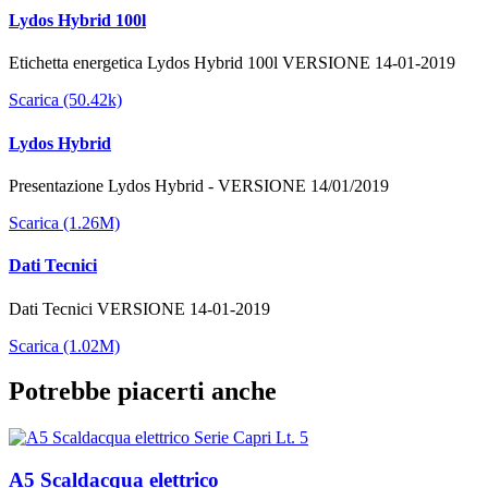
Lydos Hybrid 100l
Etichetta energetica Lydos Hybrid 100l VERSIONE 14-01-2019
Scarica (50.42k)
Lydos Hybrid
Presentazione Lydos Hybrid - VERSIONE 14/01/2019
Scarica (1.26M)
Dati Tecnici
Dati Tecnici VERSIONE 14-01-2019
Scarica (1.02M)
Potrebbe piacerti anche
A5 Scaldacqua elettrico