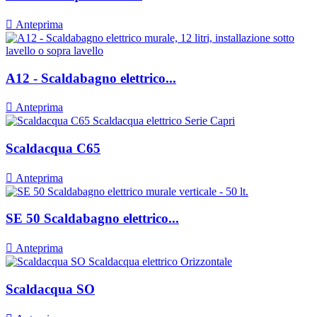

Anteprima
A12 - Scaldabagno elettrico...

Anteprima
Scaldacqua C65

Anteprima
SE 50 Scaldabagno elettrico...

Anteprima
Scaldacqua SO