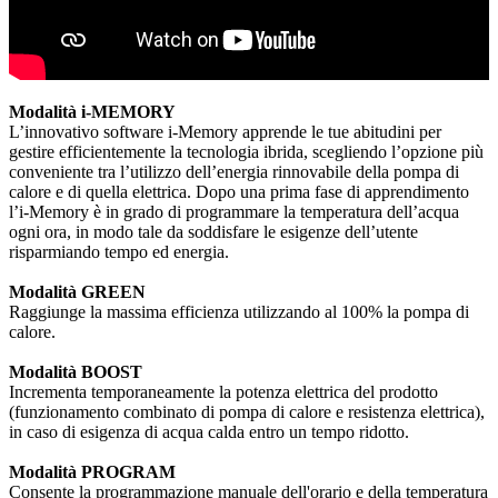
Modalità i-MEMORY
L’innovativo software i-Memory apprende le tue abitudini per
gestire efficientemente la tecnologia ibrida, scegliendo l’opzione più
conveniente tra l’utilizzo dell’energia rinnovabile della pompa di
calore e di quella elettrica. Dopo una prima fase di apprendimento
l’i-Memory è in grado di programmare la temperatura dell’acqua
ogni ora, in modo tale da soddisfare le esigenze dell’utente
risparmiando tempo ed energia.
Modalità GREEN
Raggiunge la massima efficienza utilizzando al 100% la pompa di
calore.
Modalità BOOST
Incrementa temporaneamente la potenza elettrica del prodotto
(funzionamento combinato di pompa di calore e resistenza elettrica),
in caso di esigenza di acqua calda entro un tempo ridotto.
Modalità PROGRAM
Consente la programmazione manuale dell'orario e della temperatura