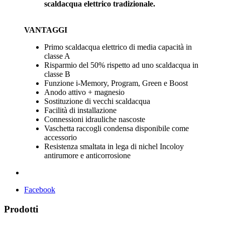
scaldacqua elettrico tradizionale.
VANTAGGI
Primo scaldacqua elettrico di media capacità in
classe A
Risparmio del 50% rispetto ad uno scaldacqua in
classe B
Funzione i-Memory, Program, Green e Boost
Anodo attivo + magnesio
Sostituzione di vecchi scaldacqua
Facilità di installazione
Connessioni idrauliche nascoste
Vaschetta raccogli condensa disponibile come
accessorio
Resistenza smaltata in lega di nichel Incoloy
antirumore e anticorrosione
Facebook
Prodotti