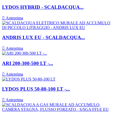
LYDOS HYBRID - SCALDACQUA...

Anteprima
ANDRIS LUX EU - SCALDACQUA...

Anteprima
ARI 200-300-500 LT -...

Anteprima
LYDOS PLUS 50-80-100 LT -...

Anteprima