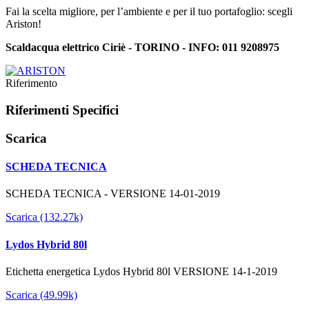
Fai la scelta migliore, per l’ambiente e per il tuo portafoglio: scegli
Ariston!
Scaldacqua elettrico Ciriè - TORINO - INFO:
011 9208975
Riferimento
Riferimenti Specifici
Scarica
SCHEDA TECNICA
SCHEDA TECNICA - VERSIONE 14-01-2019
Scarica (132.27k)
Lydos Hybrid 80l
Etichetta energetica Lydos Hybrid 80l VERSIONE 14-1-2019
Scarica (49.99k)