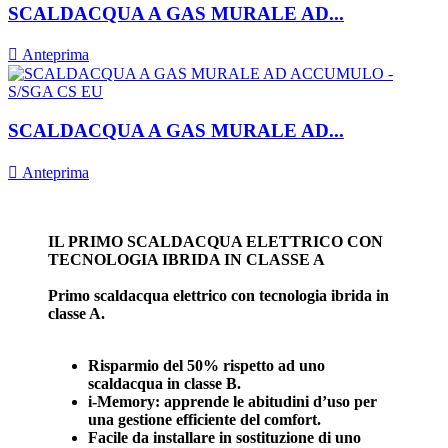
SCALDACQUA A GAS MURALE AD...

Anteprima
SCALDACQUA A GAS MURALE AD...

Anteprima
IL PRIMO SCALDACQUA ELETTRICO CON
TECNOLOGIA IBRIDA IN CLASSE A
Primo scaldacqua elettrico con tecnologia ibrida in
classe A.
Risparmio del 50% rispetto ad uno
scaldacqua in classe B.
i-Memory: apprende le abitudini d’uso per
una gestione efficiente del comfort.
Facile da installare in sostituzione di uno