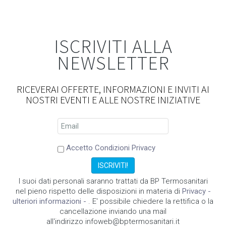
ISCRIVITI ALLA
NEWSLETTER
RICEVERAI OFFERTE, INFORMAZIONI E INVITI AI
NOSTRI EVENTI E ALLE NOSTRE INIZIATIVE
Accetto Condizioni Privacy
I suoi dati personali saranno trattati da BP Termosanitari
nel pieno rispetto delle disposizioni in materia di
Privacy -
ulteriori informazioni -
. E' possibile chiedere la rettifica o la
cancellazione inviando una mail
all'indirizzo infoweb@bptermosanitari.it