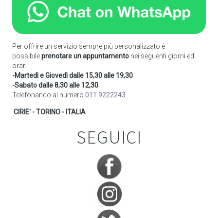
Per offrire un servizio sempre più personalizzato è
possibile
prenotare un appuntamento
nei seguenti giorni ed
orari :
-Martedì e Giovedì dalle 15,30 alle 19,30
-Sabato dalle 8,30 alle 12,30
Telefonando al numero
011 9222243
CIRIE' - TORINO - ITALIA
SEGUICI