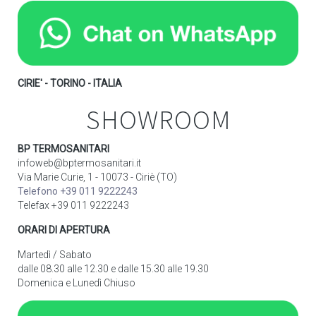
CIRIE' - TORINO - ITALIA
SHOWROOM
BP TERMOSANITARI
infoweb@bptermosanitari.it
Via Marie Curie, 1 - 10073 - Ciriè (TO)
Telefono +39 011 9222243
Telefax +39 011 9222243
ORARI DI APERTURA
Martedì / Sabato
dalle 08.30 alle 12.30 e dalle 15.30 alle 19.30
Domenica e Lunedì Chiuso