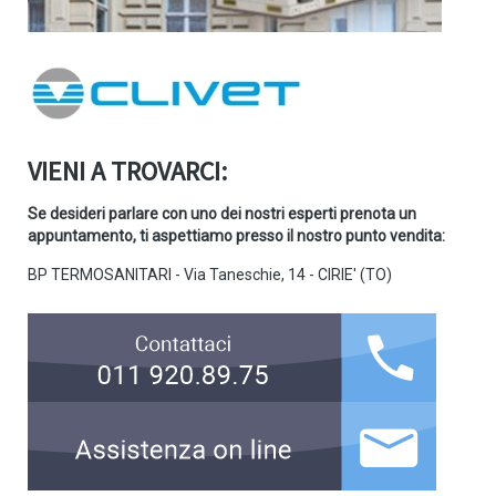
VIENI A TROVARCI:
Se desideri parlare con uno dei nostri esperti prenota un
appuntamento, ti aspettiamo presso il nostro punto vendita:
BP TERMOSANITARI - Via Taneschie, 14 - CIRIE' (TO)