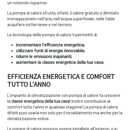
un notevole risparmio.
La pompa di calore sfrutta, infatti, il calore gratuito e illimitato
immagazzinato nell’aria, nell’acqua superficiale, nelle falde
acquifere sotterranee e nel terreno.
La tecnologia delle pompe di calore ti permette di:
incrementare l’efficienza energetica;
utilizzare fonti di energia rinnovabile;
ridurre le emissioni inquinanti;
aumentare la classe energetica della tua casa.
EFFICIENZA ENERGETICA E COMFORT
TUTTO L'ANNO
L'impianto di climatizzazione con pompa di calore fa crescere
la
classe energetica della tua casa
! Inoltre contribuisce al
comfort tutto l'anno in qualsiasi stagione! La pompa di calore
difatti puoi usarla non solo per il riscaldamento ma anche per la
climatizzazione estiva.
Le pompe di calore possono essere installate all’esterno, o in