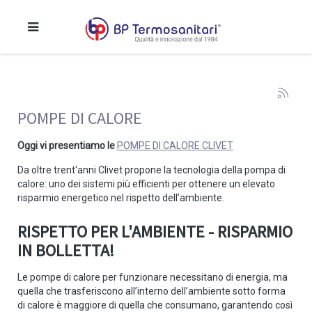
POMPE DI CALORE
Oggi vi presentiamo le
POMPE DI CALORE CLIVET
Da oltre trent'anni Clivet propone la tecnologia della pompa di
calore: uno dei sistemi più efficienti per ottenere un elevato
risparmio energetico nel rispetto dell’ambiente.
RISPETTO PER L'AMBIENTE - RISPARMIO
IN BOLLETTA!
Le pompe di calore per funzionare necessitano di energia, ma
quella che trasferiscono all’interno dell’ambiente sotto forma
di calore è maggiore di quella che consumano, garantendo così