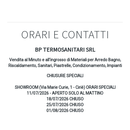
ORARI E CONTATTI
BP TERMOSANITARI SRL
Vendita al Minuto e all'ingrosso di Materiali per Arredo Bagno,
Riscaldamento, Sanitari, Piastrelle, Condizionamento, Impianti
CHIUSURE SPECIALI
SHOWROOM (Via Marie Curie, 1 - Ciriè) ORARI SPECIALI
11/07/2026 - APERTO SOLO AL MATTINO
18/07/2026 CHIUSO
25/07/2026 CHIUSO
01/08/2026 CHIUSO