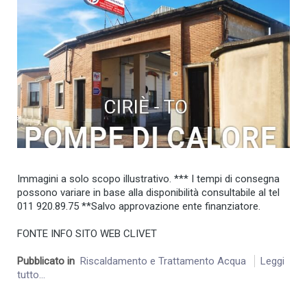
Immagini a solo scopo illustrativo. *** I tempi di consegna
possono variare in base alla disponibilità consultabile al tel
011 920.89.75 **Salvo approvazione ente finanziatore.
FONTE INFO SITO WEB CLIVET
Pubblicato in
Riscaldamento e Trattamento Acqua
Leggi
tutto...