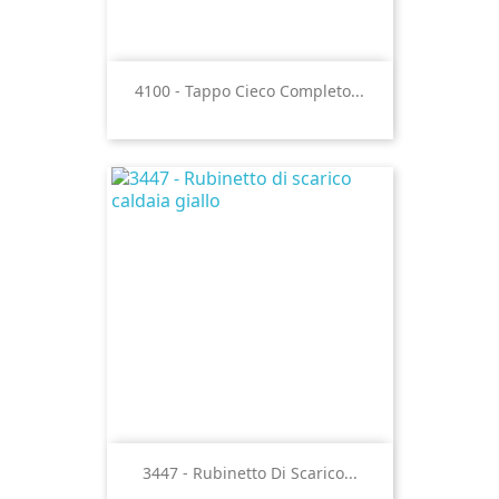
4100 - Tappo Cieco Completo...
3447 - Rubinetto Di Scarico...