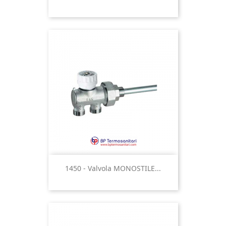
1450 - Valvola MONOSTILE...