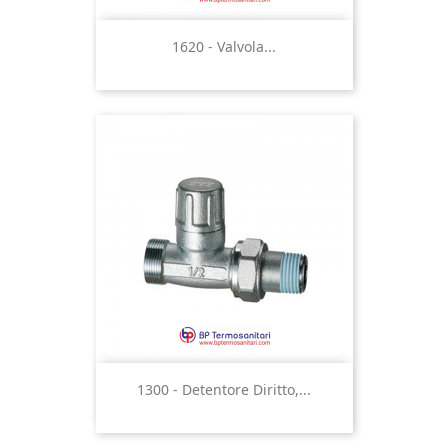
1620 - Valvola...
1300 - Detentore Diritto,...