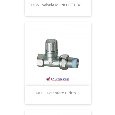
1436 - Valvola MONO-BITUBO...
1400 - Detentore Diritto,...