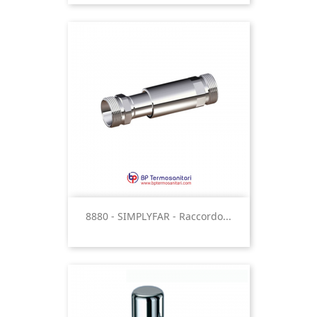
8880 - SIMPLYFAR - Raccordo...