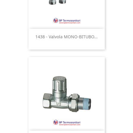
1438 - Valvola MONO-BITUBO...