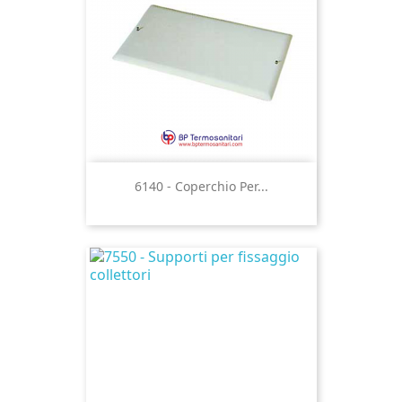
6140 - Coperchio Per...