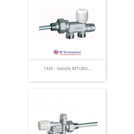
1430 - Valvola BITUBO...