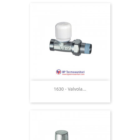
1630 - Valvola...