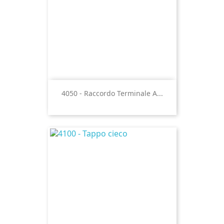
4050 - Raccordo Terminale A...