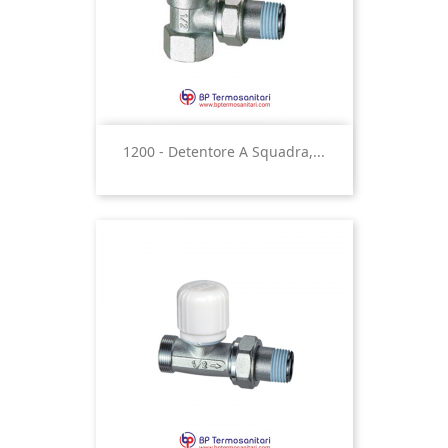
1200 - Detentore A Squadra,...