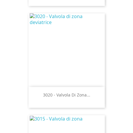
3020 - Valvola Di Zona...