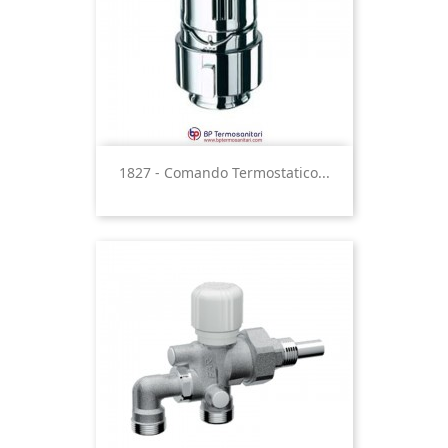
1827 - Comando Termostatico...