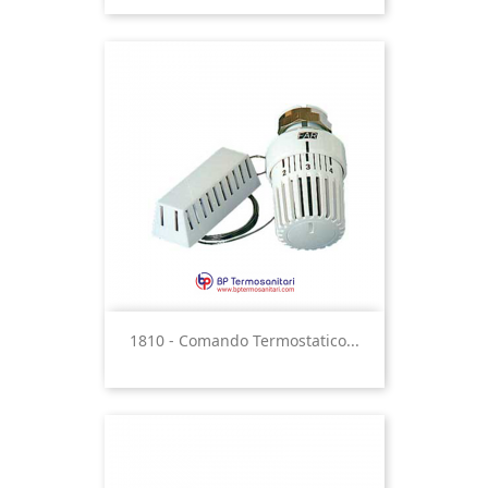
1810 - Comando Termostatico...