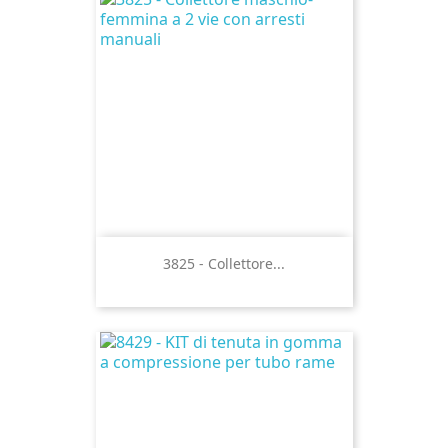
3825 - Collettore...