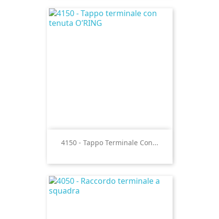
4150 - Tappo Terminale Con...