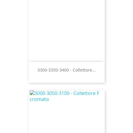
3300-3350-3400 - Collettore...