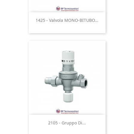
1425 - Valvola MONO-BITUBO...
2105 - Gruppo Di...