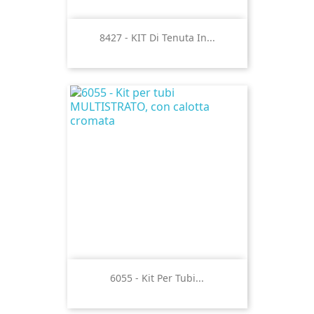
8427 - KIT Di Tenuta In...
6055 - Kit Per Tubi...