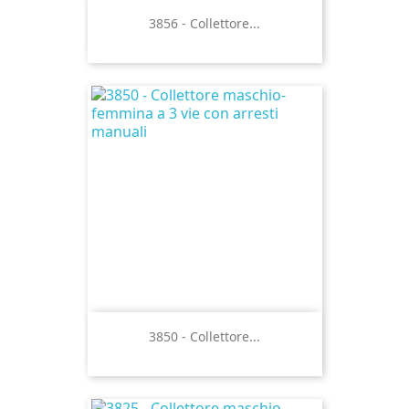
3856 - Collettore...
3850 - Collettore...