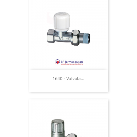
1640 - Valvola...