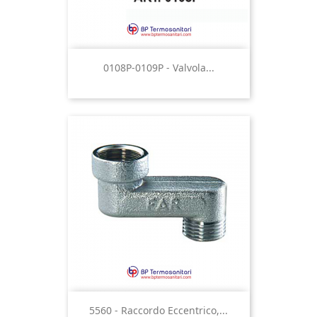
0108P-0109P - Valvola...
5560 - Raccordo Eccentrico,...