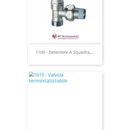
1100 - Detentore A Squadra,...