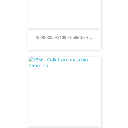
3000-3050-3100 - Collettore...