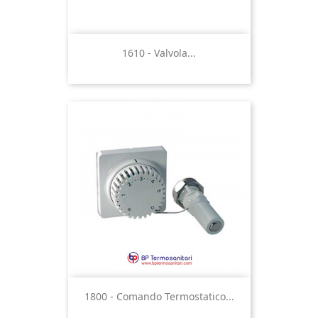
1610 - Valvola...
1800 - Comando Termostatico...