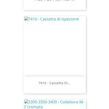
7410 - Cassetta Di...