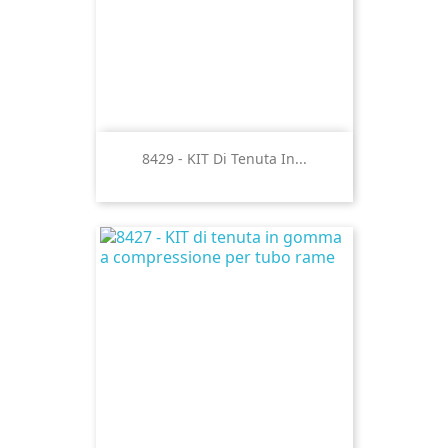
8429 - KIT Di Tenuta In...