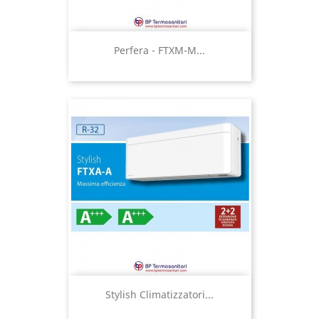
Perfera - FTXM-M...
Stylish Climatizzatori...