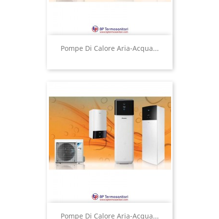
Pompe Di Calore Aria-Acqua...
Pompe Di Calore Aria-Acqua...