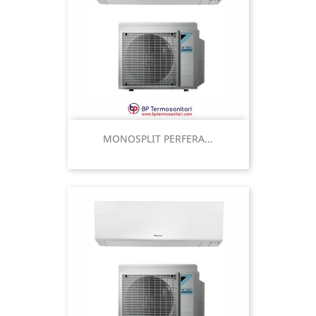
MONOSPLIT PERFERA...