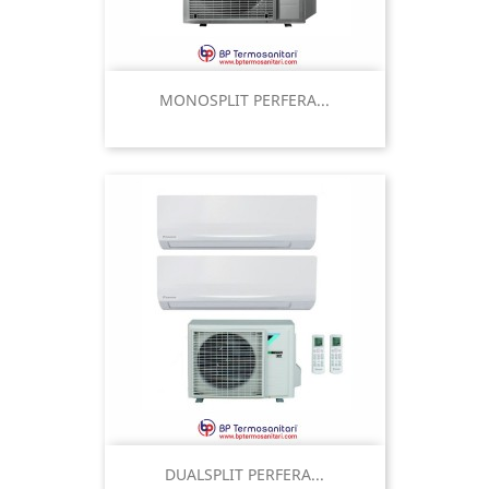
MONOSPLIT PERFERA...
DUALSPLIT PERFERA...