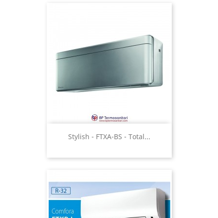
Stylish - FTXA-BS - Total...