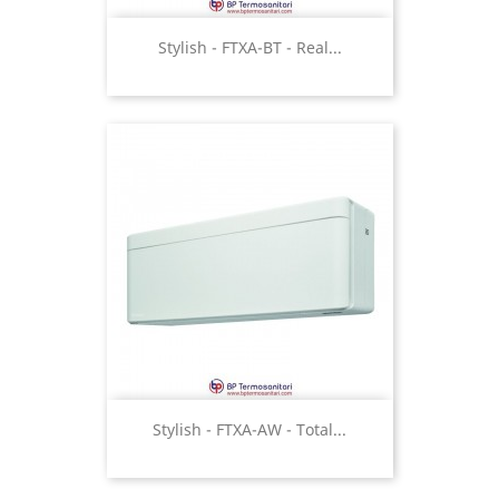
Stylish - FTXA-BT - Real...
Stylish - FTXA-AW - Total...