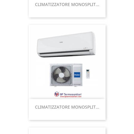
CLIMATIZZATORE MONOSPLIT...
CLIMATIZZATORE MONOSPLIT...