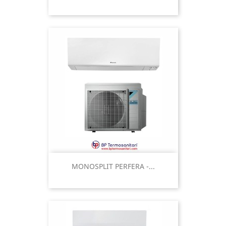
MONOSPLIT PERFERA -...