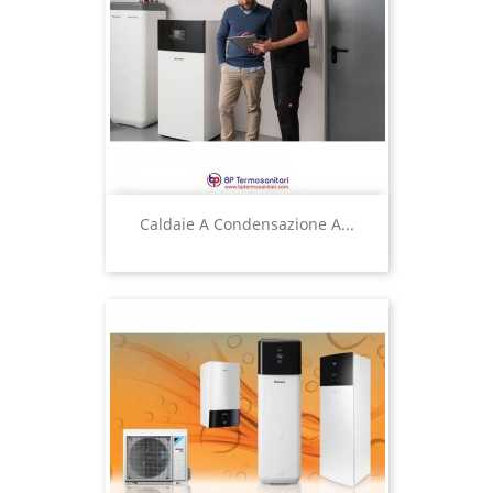
Caldaie A Condensazione A...