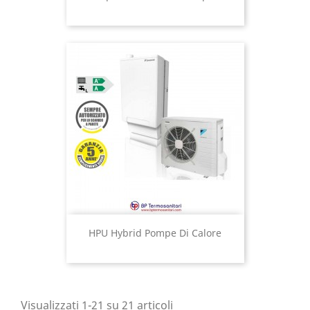
HPU Hybrid Pompe Di Calore
Visualizzati 1-21 su 21 articoli