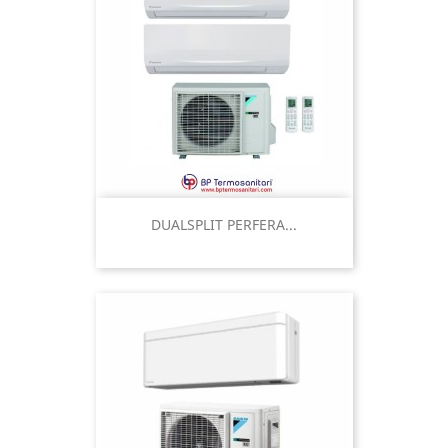
DUALSPLIT PERFERA...