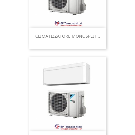
CLIMATIZZATORE MONOSPLIT...