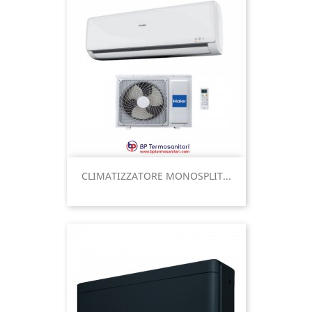
CLIMATIZZATORE MONOSPLIT...