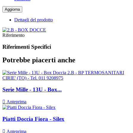
Dettagli del prodotto
Riferimento
Riferimenti Specifici
Potrebbe piacerti anche
Serie Mille - 13U - Box...

Anteprima
Piatti Doccia Fiora - Silex

Anteprima