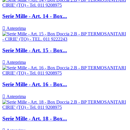
Serie Mille - Art. 14 - Box...

Anteprima
Serie Mille - Art. 15 - Box...

Anteprima
Serie Mille - Art. 16 - Box...

Anteprima
Serie Mille - Art. 18 - Box...