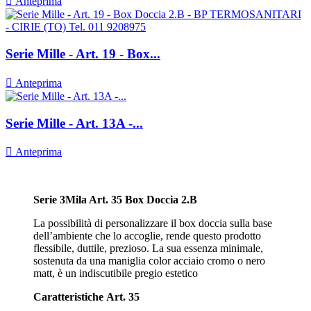

Anteprima
Serie Mille - Art. 19 - Box...

Anteprima
Serie Mille - Art. 13A -...

Anteprima
Serie 3Mila Art. 35 Box Doccia 2.B
La possibilità di personalizzare il box doccia sulla base
dell’ambiente che lo accoglie, rende questo prodotto
flessibile, duttile, prezioso. La sua essenza minimale,
sostenuta da una maniglia color acciaio cromo o nero
matt, è un indiscutibile pregio estetico
Caratteristiche
Art. 35