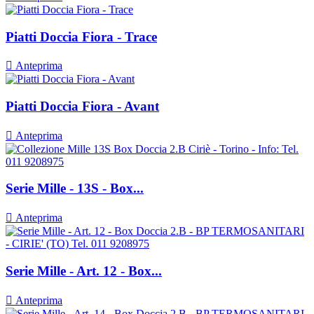
Piatti Doccia Fiora - Trace

Anteprima
Piatti Doccia Fiora - Avant

Anteprima
Serie Mille - 13S - Box...

Anteprima
Serie Mille - Art. 12 - Box...

Anteprima