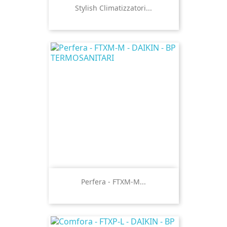
Stylish Climatizzatori...
Perfera - FTXM-M...