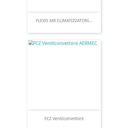
FLEXIS MB CLIMATIZZATORI...
FCZ Ventilconvettore