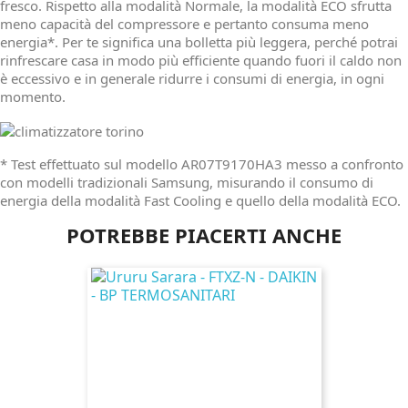
fresco. Rispetto alla modalità Normale, la modalità ECO sfrutta
meno capacità del compressore e pertanto consuma meno
energia*. Per te significa una bolletta più leggera, perché potrai
rinfrescare casa in modo più efficiente quando fuori il caldo non
è eccessivo e in generale ridurre i consumi di energia, in ogni
momento.
* Test effettuato sul modello AR07T9170HA3 messo a confronto
con modelli tradizionali Samsung, misurando il consumo di
energia della modalità Fast Cooling e quello della modalità ECO.
POTREBBE PIACERTI ANCHE