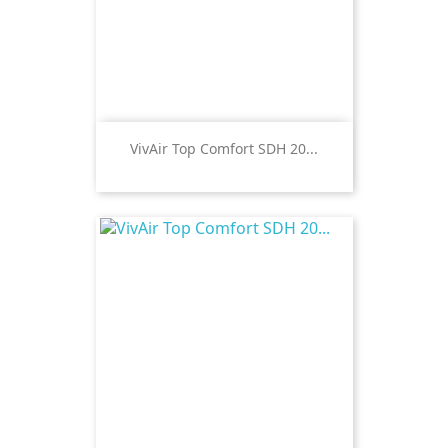
VivAir Top Comfort SDH 20...