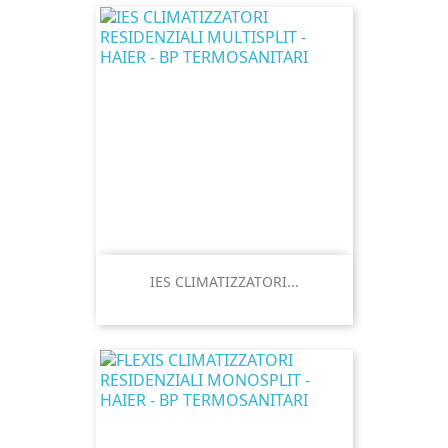
IES CLIMATIZZATORI...