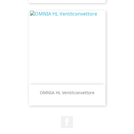
OMNIA HL Ventilconvettore
Facebook