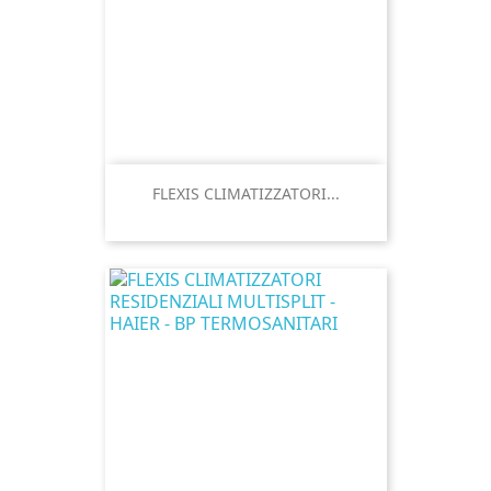
FLEXIS CLIMATIZZATORI...