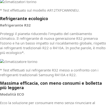
* Test effettuato sul modello AR12TXFCAWKNEU.
Refrigerante ecologico
Refrigerante R32
Proteggi il pianeta riducendo l’impatto del cambiamento
climatico. Il refrigerante di nuova generazione R32 preserva
l’ozono e ha un basso impatto sul riscaldamento globale, rispetto
ai refrigeranti tradizionali R22 o R410A. In poche parole, è molto
più ecologico*.
* Test effettuati sul refrigerante R32 messo a confronto con i
refrigeranti tradizionali Samsung R410A e R22.
Massima efficacia, con meno consumi e bolletta
più leggera
Modalità ECO
Ecco la soluzione per consumare meno senza rinunciare al