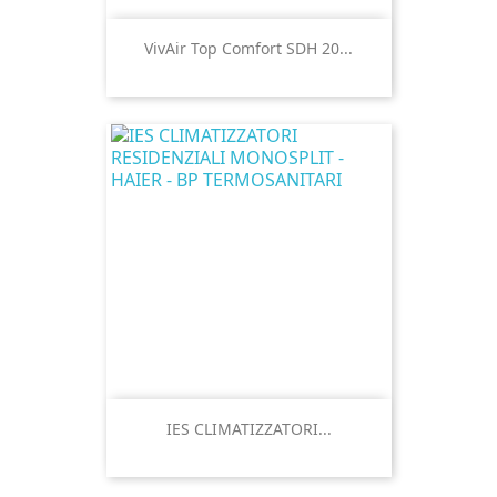
VivAir Top Comfort SDH 20...
IES CLIMATIZZATORI...