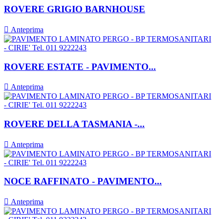
ROVERE GRIGIO BARNHOUSE

Anteprima
ROVERE ESTATE - PAVIMENTO...

Anteprima
ROVERE DELLA TASMANIA -...

Anteprima
NOCE RAFFINATO - PAVIMENTO...

Anteprima