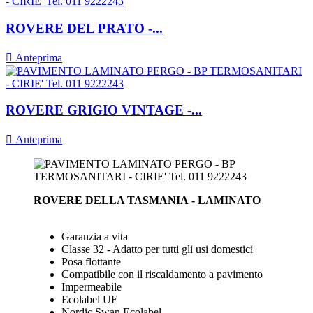
ROVERE DEL PRATO -...

Anteprima
ROVERE GRIGIO VINTAGE -...

Anteprima
ROVERE DELLA TASMANIA - LAMINATO
Garanzia a vita
Classe 32 - Adatto per tutti gli usi domestici
Posa flottante
Compatibile con il riscaldamento a pavimento
Impermeabile
Ecolabel UE
Nordic Swan Ecolabel