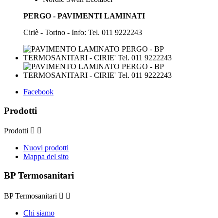
PERGO - PAVIMENTI LAMINATI
Ciriè - Torino - Info: Tel. 011 9222243
Facebook
Prodotti
Prodotti


Nuovi prodotti
Mappa del sito
BP Termosanitari
BP Termosanitari


Chi siamo