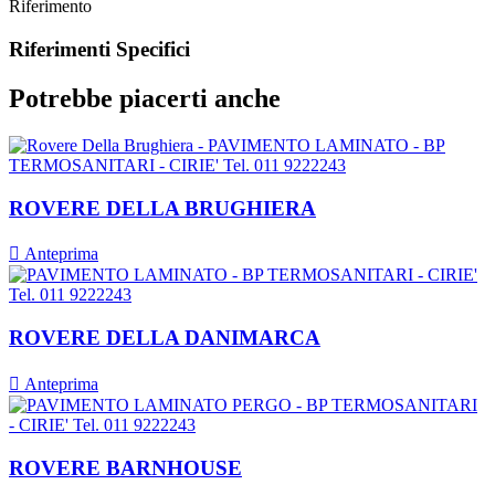
Riferimento
Riferimenti Specifici
Potrebbe piacerti anche
ROVERE DELLA BRUGHIERA

Anteprima
ROVERE DELLA DANIMARCA

Anteprima
ROVERE BARNHOUSE