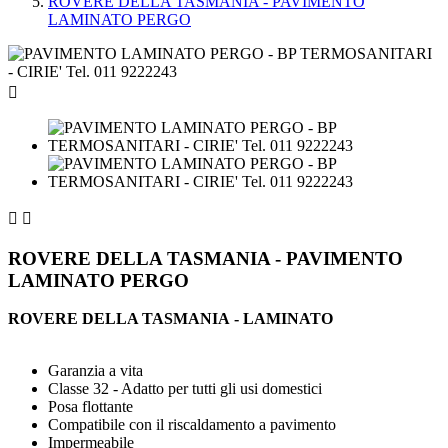
ROVERE DELLA TASMANIA - PAVIMENTO
LAMINATO PERGO



ROVERE DELLA TASMANIA - PAVIMENTO
LAMINATO PERGO
ROVERE DELLA TASMANIA - LAMINATO
Garanzia a vita
Classe 32 - Adatto per tutti gli usi domestici
Posa flottante
Compatibile con il riscaldamento a pavimento
Impermeabile