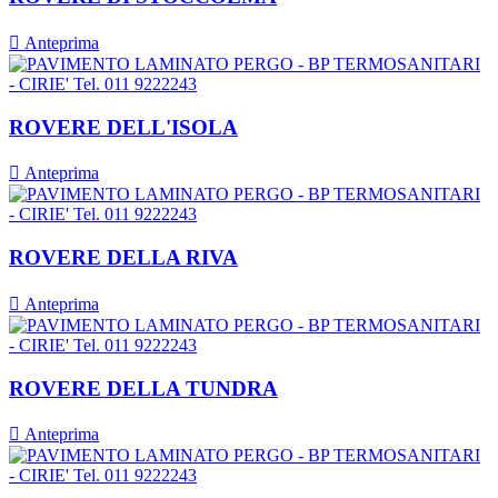

Anteprima
ROVERE DELL'ISOLA

Anteprima
ROVERE DELLA RIVA

Anteprima
ROVERE DELLA TUNDRA

Anteprima