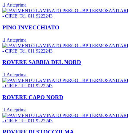

Anteprima
PINO INVECCHIATO

Anteprima
ROVERE SABBIA DEL NORD

Anteprima
ROVERE CAPO NORD

Anteprima
ROVERE DI STOCCOLMA