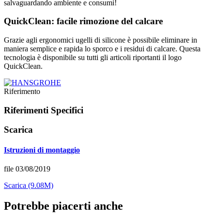
salvaguardando ambiente e consumi!
QuickClean: facile rimozione del calcare
Grazie agli ergonomici ugelli di silicone è possibile eliminare in
maniera semplice e rapida lo sporco e i residui di calcare. Questa
tecnologia è disponibile su tutti gli articoli riportanti il logo
QuickClean.
Riferimento
Riferimenti Specifici
Scarica
Istruzioni di montaggio
file 03/08/2019
Scarica (9.08M)
Potrebbe piacerti anche