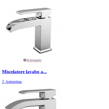
Miscelatore lavabo a...

Anteprima