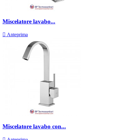
Miscelatore lavabo...

Anteprima
Miscelatore lavabo con...

Anteprima