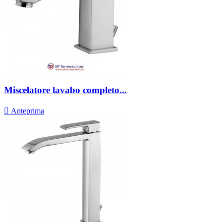
Miscelatore lavabo completo...

Anteprima