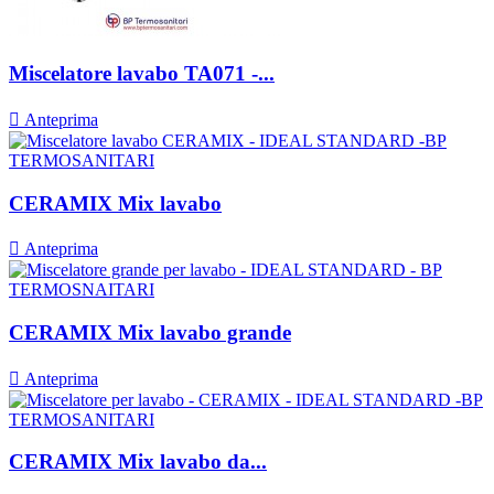
Miscelatore lavabo TA071 -...

Anteprima
CERAMIX Mix lavabo

Anteprima
CERAMIX Mix lavabo grande

Anteprima
CERAMIX Mix lavabo da...