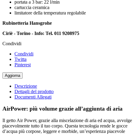
portata a 3 bar: 22 l/min
cartuccia ceramica
limitatore della temperatura regolabile
Rubinetteria Hansgrohe
Ciriè - Torino - Info: Tel. 011 9208975
Condividi
Condividi
Twitta
Pinterest
Descrizione
Dettagli del prodotto
Documenti Allegati
AirPower: più volume grazie all’aggiunta di aria
Il getto Air Power, grazie alla miscelazione di aria ed acqua, avvolge
piacevolmente tutto il tuo corpo. Questa tecnologia rende le gocce
d’acqua più corpose, leggere e morbide, un’esperienza piacevole