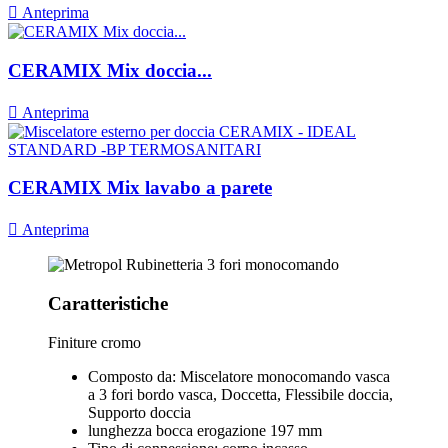

Anteprima
CERAMIX Mix doccia...

Anteprima
CERAMIX Mix lavabo a parete

Anteprima
Caratteristiche
Finiture cromo
Composto da: Miscelatore monocomando vasca
a 3 fori bordo vasca, Doccetta, Flessibile doccia,
Supporto doccia
lunghezza bocca erogazione 197 mm