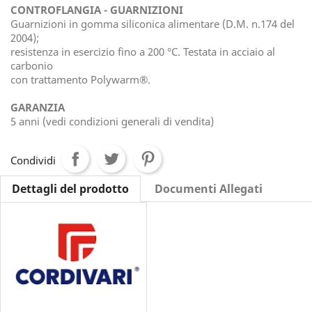
CONTROFLANGIA - GUARNIZIONI
Guarnizioni in gomma siliconica alimentare (D.M. n.174 del
2004);
resistenza in esercizio fino a 200 °C. Testata in acciaio al
carbonio
con trattamento Polywarm®.
GARANZIA
5 anni (vedi condizioni generali di vendita)
Condividi
Dettagli del prodotto
Documenti Allegati