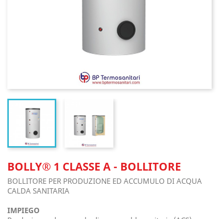
BOLLY® 1 CLASSE A - BOLLITORE
BOLLITORE PER PRODUZIONE ED ACCUMULO DI ACQUA
CALDA SANITARIA
IMPIEGO