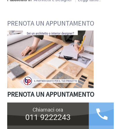
PRENOTA UN APPUNTAMENTO
PRENOTA UN APPUNTAMENTO