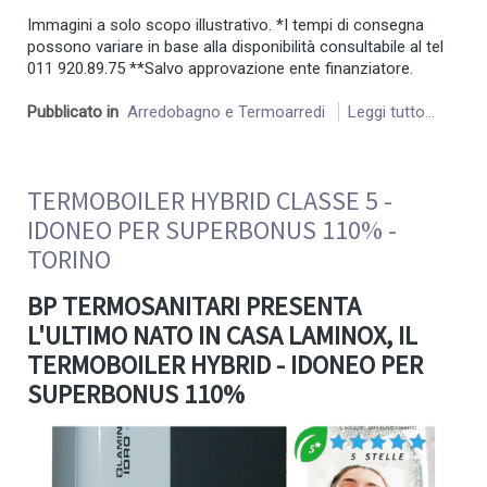
Immagini a solo scopo illustrativo. *I tempi di consegna
possono variare in base alla disponibilità consultabile al tel
011 920.89.75 **Salvo approvazione ente finanziatore.
Pubblicato in
Arredobagno e Termoarredi
Leggi tutto...
TERMOBOILER HYBRID CLASSE 5 -
IDONEO PER SUPERBONUS 110% -
TORINO
BP TERMOSANITARI PRESENTA
L'ULTIMO NATO IN CASA LAMINOX, IL
TERMOBOILER HYBRID - IDONEO PER
SUPERBONUS 110%